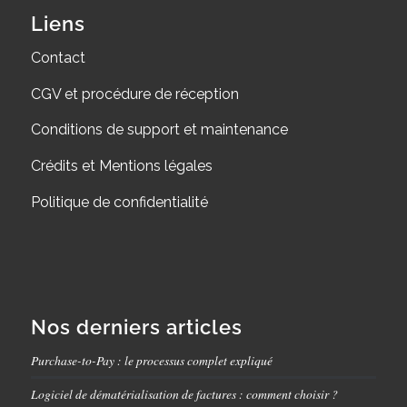
Liens
Contact
CGV et procédure de réception
Conditions de support et maintenance
Crédits et Mentions légales
Politique de confidentialité
Nos derniers articles
Purchase-to-Pay : le processus complet expliqué
Logiciel de dématérialisation de factures : comment choisir ?