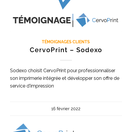
TÉMOIGNAGES CLIENTS
CervoPrint – Sodexo
Sodexo choisit CervoPrint pour professionnaliser
son imprimerie intégrée et développer son offre de
service d'impression
16 février 2022