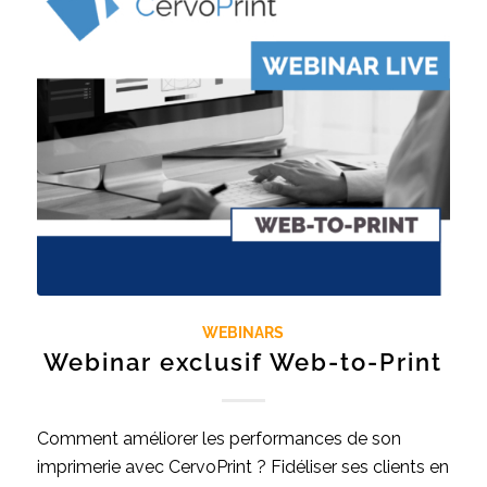
WEBINARS
Webinar exclusif Web-to-Print
Comment améliorer les performances de son
imprimerie avec CervoPrint ? Fidéliser ses clients en