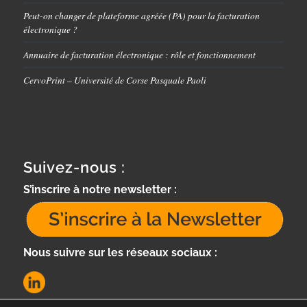
Peut-on changer de plateforme agréée (PA) pour la facturation
électronique ?
Annuaire de facturation électronique : rôle et fonctionnement
CervoPrint – Université de Corse Pasquale Paoli
Suivez-nous :
S’inscrire à notre newsletter :
Nous suivre sur les réseaux sociaux :