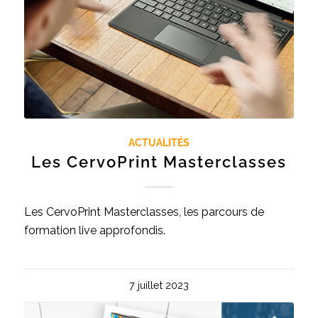
ACTUALITÉS
Les CervoPrint Masterclasses
Les CervoPrint Masterclasses, les parcours de
formation live approfondis.
7 juillet 2023