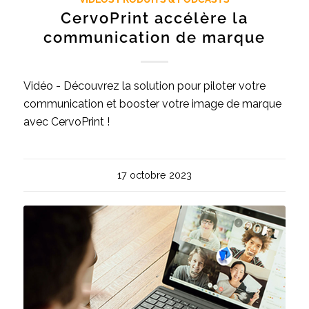
CervoPrint accélère la
communication de marque
Vidéo - Découvrez la solution pour piloter votre
communication et booster votre image de marque
avec CervoPrint !
17 octobre 2023