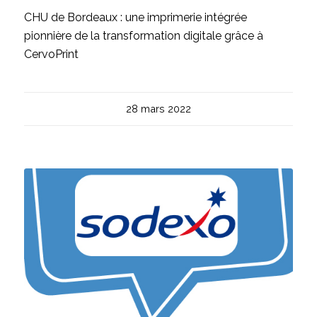
CHU de Bordeaux : une imprimerie intégrée
pionnière de la transformation digitale grâce à
CervoPrint
28 mars 2022