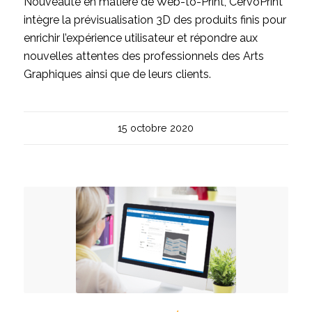
Nouveauté en matière de Web-to-Print, CervoPrint
intègre la prévisualisation 3D des produits finis pour
enrichir l’expérience utilisateur et répondre aux
nouvelles attentes des professionnels des Arts
Graphiques ainsi que de leurs clients.
15 octobre 2020