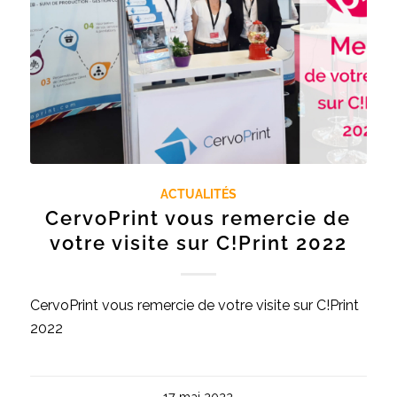
ACTUALITÉS
CervoPrint vous remercie de
votre visite sur C!Print 2022
CervoPrint vous remercie de votre visite sur C!Print
2022
17 mai 2022