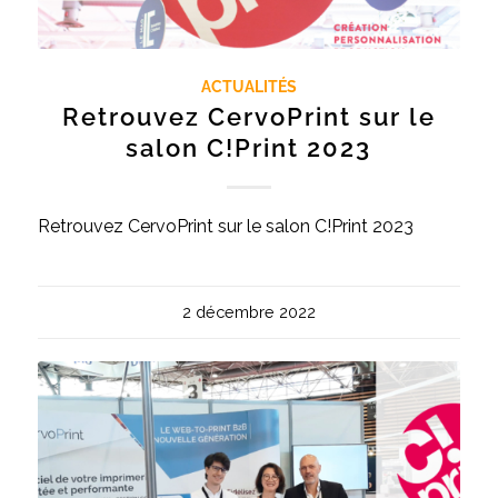
ACTUALITÉS
Retrouvez CervoPrint sur le
salon C!Print 2023
Retrouvez CervoPrint sur le salon C!Print 2023
2 décembre 2022