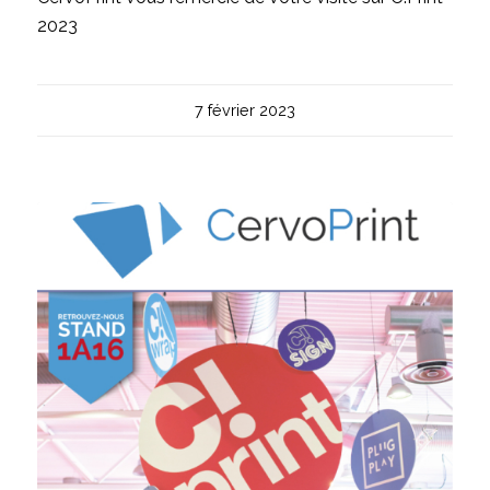
2023
7 février 2023