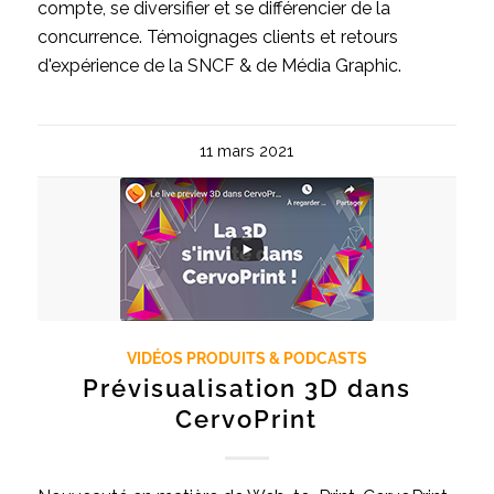
compte, se diversifier et se différencier de la
concurrence. Témoignages clients et retours
d'expérience de la SNCF & de Média Graphic.
11 mars 2021
VIDÉOS PRODUITS & PODCASTS
Prévisualisation 3D dans
CervoPrint