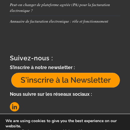
Peut-on changer de plateforme agréée (PA) pour la facturation
électronique ?
Annuaire de facturation électronique : rôle et fonctionnement
Suivez-nous :
S’inscrire à notre newsletter :
Nous suivre sur les réseaux sociaux :
We are using cookies to give you the best experience on our
website.