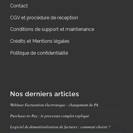
Contact
CGV et procédure de réception
Conditions de support et maintenance
Crédits et Mentions légales
Politique de confidentialité
Nos derniers articles
Webinar Facturation électronique : changement de PA
Purchase-to-Pay : le processus complet expliqué
Logiciel de dématérialisation de factures : comment choisir ?