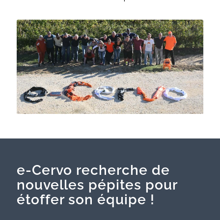
e-Cervo recherche de
nouvelles pépites pour
étoffer son équipe !