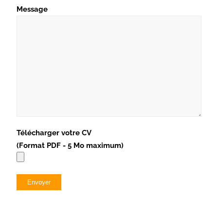
Message
Télécharger votre CV
(Format PDF - 5 Mo maximum)