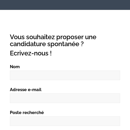
Vous souhaitez proposer une
candidature spontanée ?
Ecrivez-nous !
Nom
Adresse e-mail
Poste recherché