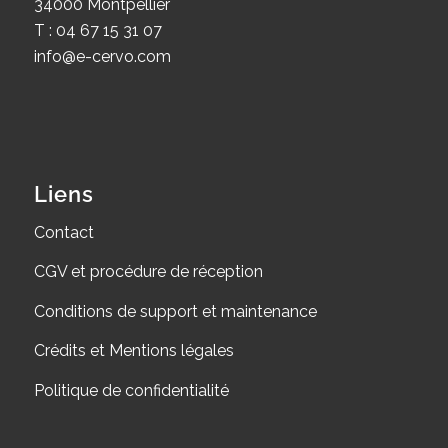
34000 Montpellier
T : 04 67 15 31 07
info@e-cervo.com
Liens
Contact
CGV et procédure de réception
Conditions de support et maintenance
Crédits et Mentions légales
Politique de confidentialité