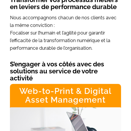
en leviers de performance durable
Nous accompagnons chacun de nos clients avec
la même conviction :
Focaliser sur l’humain et l’agilité pour garantir
l’efficacité de la transformation numérique et la
performance durable de l’organisation.
S’engager à vos côtés avec des
solutions au service de votre
activité
Web-to-Print & Digital
Asset Management