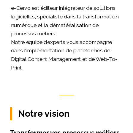
e-Cervo est éditeur intégrateur de solutions
logicielles, spécialiste dans la transformation
numérique et la dématérialisation de
processus métiers.
Notre équipe d’experts vous accompagne
dans l’implémentation de plateformes de
Digital Content Management et de Web-To-
Print.
Notre vision
Transformer vos processus métiers