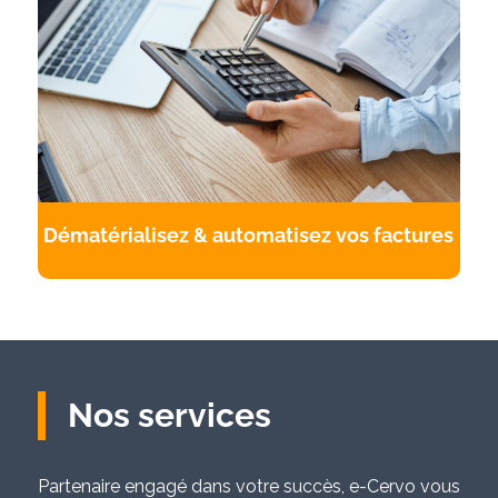
Dématérialisez & automatisez vos factures
Nos services
Partenaire engagé dans votre succès, e-Cervo vous