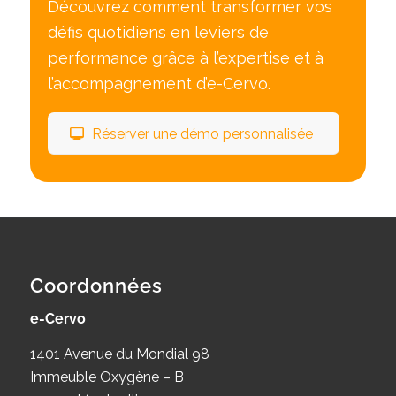
Découvrez comment transformer vos
défis quotidiens en leviers de
performance grâce à l’expertise et à
l’accompagnement d’e-Cervo.
Réserver une démo personnalisée
Coordonnées
e-Cervo
1401 Avenue du Mondial 98
Immeuble Oxygène – B