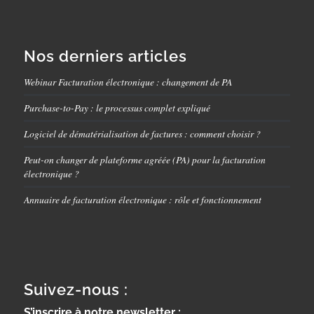
Nos derniers articles
Webinar Facturation électronique : changement de PA
Purchase-to-Pay : le processus complet expliqué
Logiciel de dématérialisation de factures : comment choisir ?
Peut-on changer de plateforme agréée (PA) pour la facturation
électronique ?
Annuaire de facturation électronique : rôle et fonctionnement
Suivez-nous :
S’inscrire à notre newsletter :