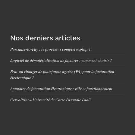
Nos derniers articles
Purchase-to-Pay : le processus complet expliqué
Logiciel de dématérialisation de factures : comment choisir ?
Peut-on changer de plateforme agréée (PA) pour la facturation
électronique ?
Annuaire de facturation électronique : rôle et fonctionnement
CervoPrint – Université de Corse Pasquale Paoli