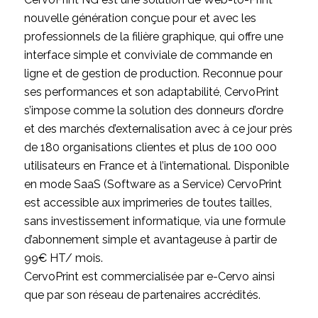
nouvelle génération conçue pour et avec les
professionnels de la filière graphique, qui offre une
interface simple et conviviale de commande en
ligne et de gestion de production. Reconnue pour
ses performances et son adaptabilité, CervoPrint
s’impose comme la solution des donneurs d’ordre
et des marchés d’externalisation avec à ce jour près
de 180 organisations clientes et plus de 100 000
utilisateurs en France et à l’international. Disponible
en mode SaaS (Software as a Service) CervoPrint
est accessible aux imprimeries de toutes tailles,
sans investissement informatique, via une formule
d’abonnement simple et avantageuse à partir de
99€ HT/ mois.
CervoPrint est commercialisée par e-Cervo ainsi
que par son réseau de partenaires accrédités.