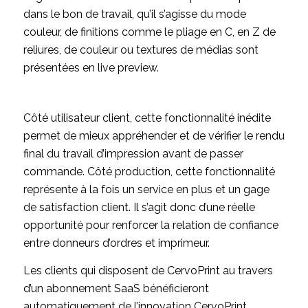
dans le bon de travail, qu’il s’agisse du mode
couleur, de finitions comme le pliage en C, en Z de
reliures, de couleur ou textures de médias sont
présentées en live preview.
Côté utilisateur client, cette fonctionnalité inédite
permet de mieux appréhender et de vérifier le rendu
final du travail d’impression avant de passer
commande. Côté production, cette fonctionnalité
représente à la fois un service en plus et un gage
de satisfaction client. Il s’agit donc d’une réelle
opportunité pour renforcer la relation de confiance
entre donneurs d’ordres et imprimeur.
Les clients qui disposent de CervoPrint au travers
d’un abonnement SaaS bénéficieront
automatiquement de l’innovation CervoPrint