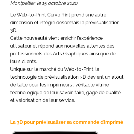
Montpellier, le 15 octobre 2020
​Le Web-to-Print CervoPrint prend une autre
dimension et intègre désormais la prévisualisation
3D.
Cette nouveauté vient enrichir l’expérience
utilisateur et répond aux nouvelles attentes des
professionnels des Arts Graphiques ainsi que de
leurs clients.
Unique sur le marché du Web-to-Print, la
technologie de prévisualisation 3D devient un atout
de taille pour les imprimeurs : véritable vitrine
technologique de leur savoir-faire, gage de qualité
et valorisation de leur service.
La 3D pour prévisualiser sa commande d’imprimé