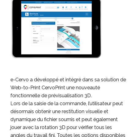
e-Cervo a développé et intégré dans sa solution de
Web-to-Print CervoPrint une nouveauté
fonctionnelle de prévisualisation 3D.
Lors de la saisie de la commande, l’utilisateur peut
désormais obtenir une restitution visuelle et
dynamique du fichier soumis et peut également
jouer avec la rotation 3D pour vérifier tous les
angles du travail fini. Toutes les options disponibles