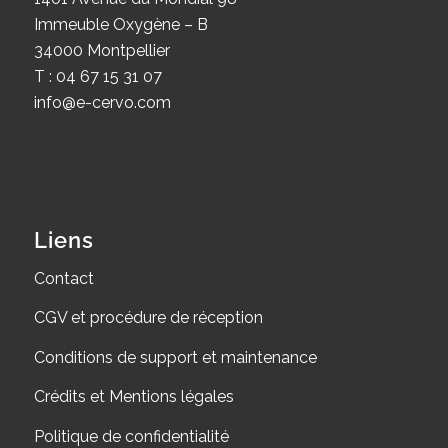
Immeuble Oxygène – B
34000 Montpellier
T : 04 67 15 31 07
info@e-cervo.com
Liens
Contact
CGV et procédure de réception
Conditions de support et maintenance
Crédits et Mentions légales
Politique de confidentialité