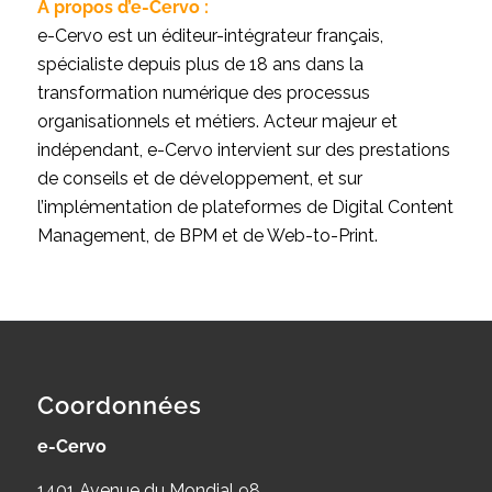
A propos d’e-Cervo :
e-Cervo est un éditeur-intégrateur français,
spécialiste depuis plus de 18 ans dans la
transformation numérique des processus
organisationnels et métiers. Acteur majeur et
indépendant, e-Cervo intervient sur des prestations
de conseils et de développement, et sur
l’implémentation de plateformes de Digital Content
Management, de BPM et de Web-to-Print.
Coordonnées
e-Cervo
1401 Avenue du Mondial 98