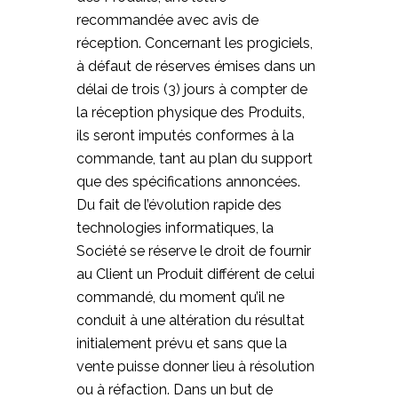
recommandée avec avis de
réception. Concernant les progiciels,
à défaut de réserves émises dans un
délai de trois (3) jours à compter de
la réception physique des Produits,
ils seront imputés conformes à la
commande, tant au plan du support
que des spécifications annoncées.
Du fait de l’évolution rapide des
technologies informatiques, la
Société se réserve le droit de fournir
au Client un Produit différent de celui
commandé, du moment qu’il ne
conduit à une altération du résultat
initialement prévu et sans que la
vente puisse donner lieu à résolution
ou à réfaction. Dans un but de