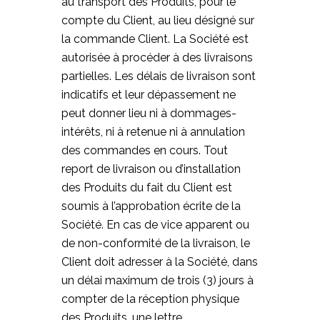
au transport des Produits, pour le
compte du Client, au lieu désigné sur
la commande Client. La Société est
autorisée à procéder à des livraisons
partielles. Les délais de livraison sont
indicatifs et leur dépassement ne
peut donner lieu ni à dommages-
intérêts, ni à retenue ni à annulation
des commandes en cours. Tout
report de livraison ou d’installation
des Produits du fait du Client est
soumis à l’approbation écrite de la
Société. En cas de vice apparent ou
de non-conformité de la livraison, le
Client doit adresser à la Société, dans
un délai maximum de trois (3) jours à
compter de la réception physique
des Produits, une lettre