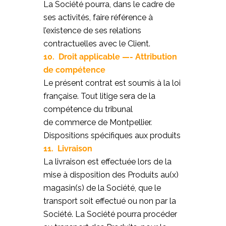
La Société pourra, dans le cadre de
ses activités, faire référence à
l’existence de ses relations
contractuelles avec le Client.
10. Droit applicable —- Attribution
de compétence
Le présent contrat est soumis à la loi
française. Tout litige sera de la
compétence du tribunal
de commerce de Montpellier.
Dispositions spécifiques aux produits
11. Livraison
La livraison est effectuée lors de la
mise à disposition des Produits au(x)
magasin(s) de la Société, que le
transport soit effectué ou non par la
Société. La Société pourra procéder