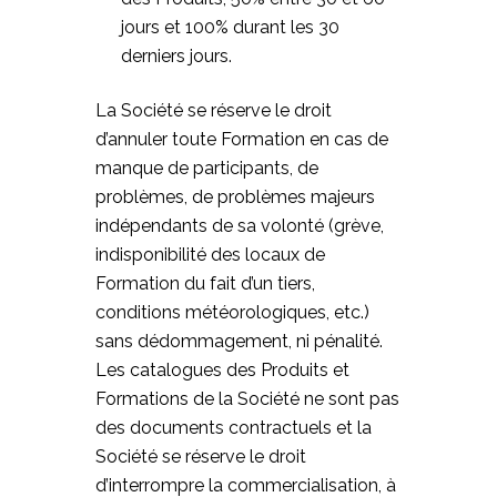
jours et 100% durant les 30
derniers jours.
La Société se réserve le droit
d’annuler toute Formation en cas de
manque de participants, de
problèmes, de problèmes majeurs
indépendants de sa volonté (grève,
indisponibilité des locaux de
Formation du fait d’un tiers,
conditions météorologiques, etc.)
sans dédommagement, ni pénalité.
Les catalogues des Produits et
Formations de la Société ne sont pas
des documents contractuels et la
Société se réserve le droit
d’interrompre la commercialisation, à