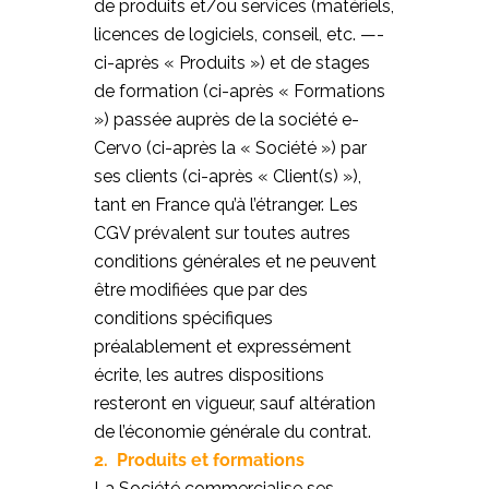
de produits et/ou services (matériels,
licences de logiciels, conseil, etc. —-
ci-après « Produits ») et de stages
de formation (ci-après « Formations
») passée auprès de la société e-
Cervo (ci-après la « Société ») par
ses clients (ci-après « Client(s) »),
tant en France qu’à l’étranger. Les
CGV prévalent sur toutes autres
conditions générales et ne peuvent
être modifiées que par des
conditions spécifiques
préalablement et expressément
écrite, les autres dispositions
resteront en vigueur, sauf altération
de l’économie générale du contrat.
2. Produits et formations
La Société commercialise ses