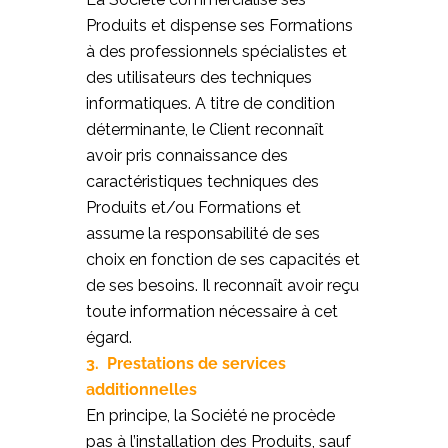
Produits et dispense ses Formations
à des professionnels spécialistes et
des utilisateurs des techniques
informatiques. A titre de condition
déterminante, le Client reconnaît
avoir pris connaissance des
caractéristiques techniques des
Produits et/ou Formations et
assume la responsabilité de ses
choix en fonction de ses capacités et
de ses besoins. Il reconnaît avoir reçu
toute information nécessaire à cet
égard.
3. Prestations de services
additionnelles
En principe, la Société ne procède
pas à l’installation des Produits, sauf