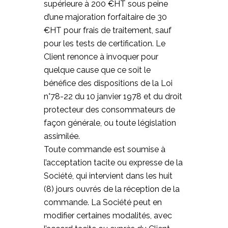
supérieure à 200 €HT sous peine
d’une majoration forfaitaire de 30
€HT pour frais de traitement, sauf
pour les tests de certification. Le
Client renonce à invoquer pour
quelque cause que ce soit le
bénéfice des dispositions de la Loi
n°78-22 du 10 janvier 1978 et du droit
protecteur des consommateurs de
façon générale, ou toute législation
assimilée.
Toute commande est soumise à
l’acceptation tacite ou expresse de la
Société, qui intervient dans les huit
(8) jours ouvrés de la réception de la
commande. La Société peut en
modifier certaines modalités, avec