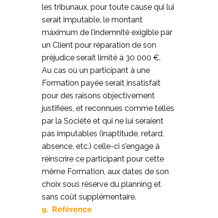
les tribunaux, pour toute cause qui lui
serait imputable, le montant
maximum de l’indemnité exigible par
un Client pour réparation de son
préjudice serait limité à 30 000 €.
Au cas où un participant à une
Formation payée serait insatisfait
pour des raisons objectivement
justifiées, et reconnues comme telles
par la Société et qui ne lui seraient
pas imputables (inaptitude, retard,
absence, etc.) celle-ci s’engage à
réinscrire ce participant pour cette
même Formation, aux dates de son
choix sous réserve du planning et
sans coût supplémentaire.
9. Référence