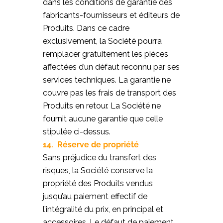
dans les conditions de garantie des
fabricants-fournisseurs et éditeurs de
Produits. Dans ce cadre
exclusivement, la Société pourra
remplacer gratuitement les pièces
affectées d’un défaut reconnu par ses
services techniques. La garantie ne
couvre pas les frais de transport des
Produits en retour. La Société ne
fournit aucune garantie que celle
stipulée ci-dessus.
14. Réserve de propriété
Sans préjudice du transfert des
risques, la Société conserve la
propriété des Produits vendus
jusqu’au paiement effectif de
l’intégralité du prix, en principal et
accessoires. Le défaut de paiement