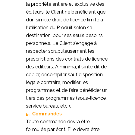
la propriété entière et exclusive des
éditeurs, le Client ne bénéficiant que
d’un simple droit de licence limité à
l’utilisation du Produit selon sa
destination, pour ses seuls besoins
personnels. Le Client s’engage à
respecter scrupuleusement les
prescriptions des contrats de licence
des éditeurs. A minima, il s’interdit de
copier, décompiler sauf disposition
légale contraire, modifier les
programmes et de faire bénéficier un
tiers des programmes (sous-licence,
service bureau, etc.).
5. Commandes
Toute commande devra être
formulée par écrit. Elle devra être