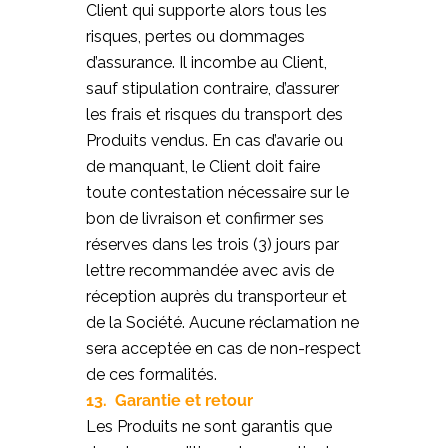
Client qui supporte alors tous les
risques, pertes ou dommages
d’assurance. Il incombe au Client,
sauf stipulation contraire, d’assurer
les frais et risques du transport des
Produits vendus. En cas d’avarie ou
de manquant, le Client doit faire
toute contestation nécessaire sur le
bon de livraison et confirmer ses
réserves dans les trois (3) jours par
lettre recommandée avec avis de
réception auprès du transporteur et
de la Société. Aucune réclamation ne
sera acceptée en cas de non-respect
de ces formalités.
13. Garantie et retour
Les Produits ne sont garantis que