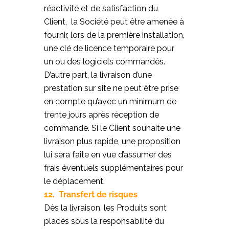
réactivité et de satisfaction du
Client, la Société peut être amenée à
fournir, lors de la première installation,
une clé de licence temporaire pour
un ou des logiciels commandés.
D’autre part, la livraison d’une
prestation sur site ne peut être prise
en compte qu’avec un minimum de
trente jours après réception de
commande. Si le Client souhaite une
livraison plus rapide, une proposition
lui sera faite en vue d’assumer des
frais éventuels supplémentaires pour
le déplacement.
12. Transfert de risques
Dès la livraison, les Produits sont
placés sous la responsabilité du