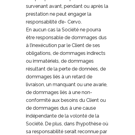
survenant avant, pendant ou après la
prestation ne peut engager la
responsabilité d’e- Cervo.
En aucun cas la Société ne pourra
être responsable de dommages dus
à l’inexécution par le Client de ses
obligations, de dommages indirects
ou immatériels, de dommages
résultant de la perte de données, de
dommages liés à un retard de
livraison, un manquant ou une avarie,
de dommages liés à une non-
conformité aux besoins du Client ou
de dommages dus à une cause
indépendante de la volonté de la
Société. De plus, dans l’hypothèse où
sa responsabilité serait reconnue par