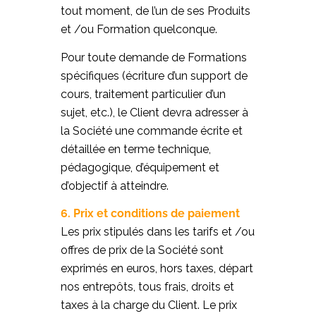
tout moment, de l’un de ses Produits
et /ou Formation quelconque.
Pour toute demande de Formations
spécifiques (écriture d’un support de
cours, traitement particulier d’un
sujet, etc.), le Client devra adresser à
la Société une commande écrite et
détaillée en terme technique,
pédagogique, d’équipement et
d’objectif à atteindre.
6. Prix et conditions de paiement
Les prix stipulés dans les tarifs et /ou
offres de prix de la Société sont
exprimés en euros, hors taxes, départ
nos entrepôts, tous frais, droits et
taxes à la charge du Client. Le prix