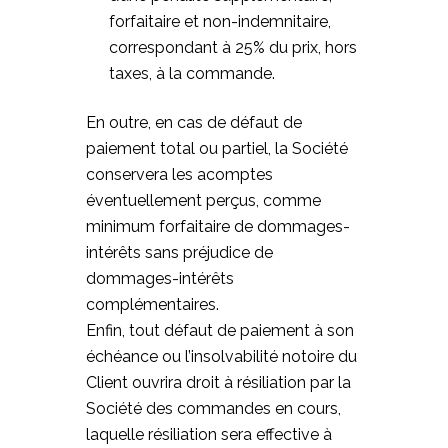
forfaitaire et non-indemnitaire,
correspondant à 25% du prix, hors
taxes, à la commande.
En outre, en cas de défaut de
paiement total ou partiel, la Société
conservera les acomptes
éventuellement perçus, comme
minimum forfaitaire de dommages-
intérêts sans préjudice de
dommages-intérêts
complémentaires.
Enfin, tout défaut de paiement à son
échéance ou l’insolvabilité notoire du
Client ouvrira droit à résiliation par la
Société des commandes en cours,
laquelle résiliation sera effective à