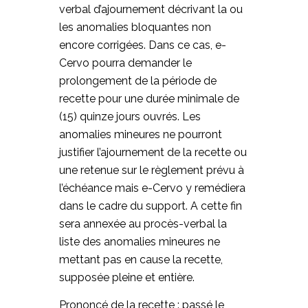
verbal d’ajournement décrivant la ou
les anomalies bloquantes non
encore corrigées. Dans ce cas, e-
Cervo pourra demander le
prolongement de la période de
recette pour une durée minimale de
(15) quinze jours ouvrés. Les
anomalies mineures ne pourront
justifier l’ajournement de la recette ou
une retenue sur le règlement prévu à
l’échéance mais e-Cervo y remédiera
dans le cadre du support. A cette fin
sera annexée au procès-verbal la
liste des anomalies mineures ne
mettant pas en cause la recette,
supposée pleine et entière.
Prononcé de la recette :
passé le