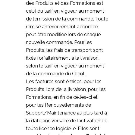
des Produits et des Formations est
celui du tarif en vigueur au moment
de l’émission de la commande. Toute
remise antérieurement accordée
peut être modifiée lors de chaque
nouvelle commande. Pour les
Produits, les frais de transport sont
fixés forfaitairement à la livraison,
selon le tarif en vigueur au moment
de la commande du Client.
Les factures sont émises, pour les
Produits, lors de la livraison, pour les
Formations, en fin de celles-ci et
pour les Renouvellements de
Support/Maintenance au plus tard à
la date anniversaire de l’activation de
toute licence logicielle. Elles sont