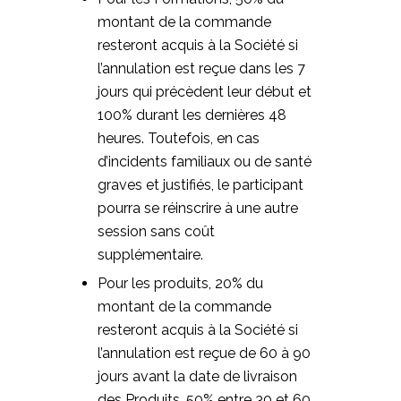
montant de la commande
resteront acquis à la Société si
l’annulation est reçue dans les 7
jours qui précèdent leur début et
100% durant les dernières 48
heures. Toutefois, en cas
d’incidents familiaux ou de santé
graves et justifiés, le participant
pourra se réinscrire à une autre
session sans coût
supplémentaire.
Pour les produits, 20% du
montant de la commande
resteront acquis à la Société si
l’annulation est reçue de 60 à 90
jours avant la date de livraison
des Produits, 50% entre 30 et 60