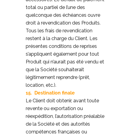
total ou partiel de l’une des
quelconque des échéances ouvre
droit à revendication des Produits.
Tous les frais de revendication
restent à la charge du Client. Les
présentes conditions de reprises
s’appliquent également pour tout
Produit qui n’aurait pas été vendu et
que la Société souhaiterait
légitimement reprendre (prêt,
location, etc.).
15. Destination finale
Le Client doit obtenir, avant toute
revente ou exportation ou
réexpédition, l’autorisation préalable
de la Société et des autorités
compétences françaises ou