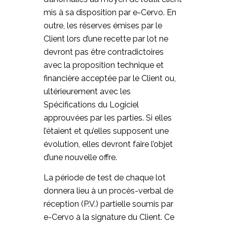
mis à sa disposition par e-Cervo. En
outre, les réserves émises par le
Client lors d’une recette par lot ne
devront pas être contradictoires
avec la proposition technique et
financière acceptée par le Client ou,
ultérieurement avec les
Spécifications du Logiciel
approuvées par les parties. Si elles
l’étaient et qu’elles supposent une
évolution, elles devront faire l’objet
d’une nouvelle offre.
La période de test de chaque lot
donnera lieu à un procès-verbal de
réception (P.V.) partielle soumis par
e-Cervo à la signature du Client. Ce