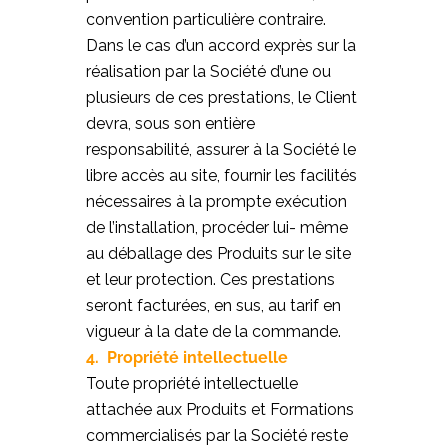
convention particulière contraire.
Dans le cas d’un accord exprès sur la
réalisation par la Société d’une ou
plusieurs de ces prestations, le Client
devra, sous son entière
responsabilité, assurer à la Société le
libre accès au site, fournir les facilités
nécessaires à la prompte exécution
de l’installation, procéder lui- même
au déballage des Produits sur le site
et leur protection. Ces prestations
seront facturées, en sus, au tarif en
vigueur à la date de la commande.
4. Propriété intellectuelle
Toute propriété intellectuelle
attachée aux Produits et Formations
commercialisés par la Société reste