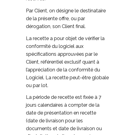
Par Client, on désigne le destinataire
de la présente offre, ou par
dérogation, son Client final.
La recette a pour objet de vérifier la
conformité du logiciel aux
spécifications approuvées par le
Client, référentiel exclusif quant à
l’appréciation de la conformité du
Logiciel. La recette peut-être globale
ou par lot.
La période de recette est fixée à 7
jours calendaires à compter de la
date de présentation en recette
(date de livraison pour les
documents et date de livraison ou