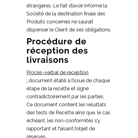
étrangères. Le fait d’avoir informé la
Société de la destination finale des
Produits concernés ne saurait
dispenser le Client de ses obligations.
Procédure de
réception des
livraisons
Procès-verbal de réception
:
document établi à l’issue de chaque
étape de la recette et signé
contradictoirement par les parties.
Ce document contient les résultats
des tests de Recette ainsi que, le cas
échéant, les non-conformités s’y
rapportant et faisant l’objet de
réserves.