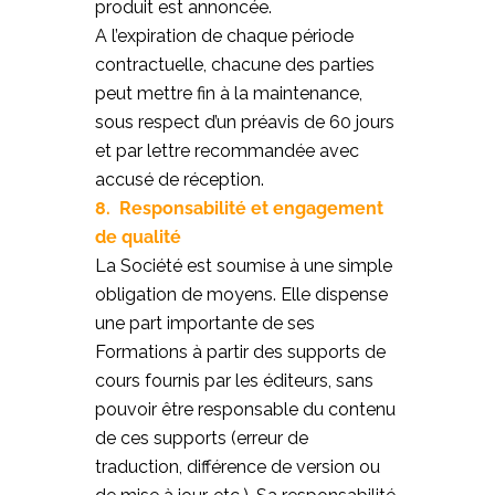
produit est annoncée.
A l’expiration de chaque période
contractuelle, chacune des parties
peut mettre fin à la maintenance,
sous respect d’un préavis de 60 jours
et par lettre recommandée avec
accusé de réception.
8. Responsabilité et engagement
de qualité
La Société est soumise à une simple
obligation de moyens. Elle dispense
une part importante de ses
Formations à partir des supports de
cours fournis par les éditeurs, sans
pouvoir être responsable du contenu
de ces supports (erreur de
traduction, différence de version ou