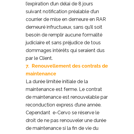
l’expiration d’un délai de 8 jours
suivant notification préalable d’un
courrier de mise en demeure en RAR
demeuré infructueux, sans qu’il soit
besoin de remplir aucune formalité
judiciaire et sans préjudice de tous
dommages intérêts qui seraient dus
par le Client.
7. Renouvellement des contrats de
maintenance
La durée limitée initiale de la
maintenance est ferme. Le contrat
de maintenance est renouvelable par
reconduction express d’une année.
Cependant e-Cervo se réserve le
droit de ne pas renouveler une durée
de maintenance si la fin de vie du