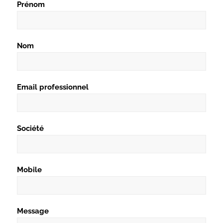
Prénom
Nom
Email professionnel
Société
Mobile
Message