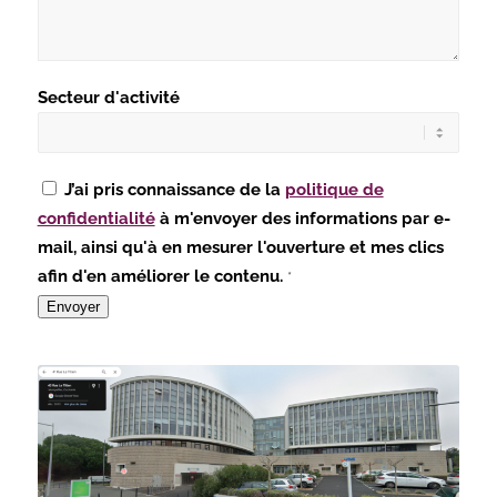
Secteur d'activité
J’ai pris connaissance de la
politique de
confidentialité
à m'envoyer des informations par e-
mail, ainsi qu'à en mesurer l'ouverture et mes clics
afin d'en améliorer le contenu.
*
Envoyer