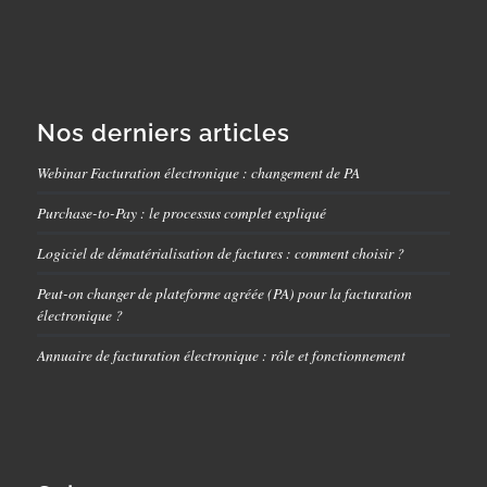
Nos derniers articles
Webinar Facturation électronique : changement de PA
Purchase-to-Pay : le processus complet expliqué
Logiciel de dématérialisation de factures : comment choisir ?
Peut-on changer de plateforme agréée (PA) pour la facturation
électronique ?
Annuaire de facturation électronique : rôle et fonctionnement