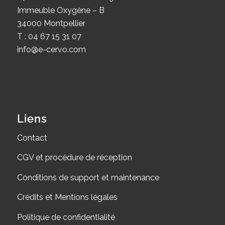
Immeuble Oxygène – B
34000 Montpellier
T : 04 67 15 31 07
info@e-cervo.com
Liens
Contact
CGV et procédure de réception
Conditions de support et maintenance
Crédits et Mentions légales
Politique de confidentialité