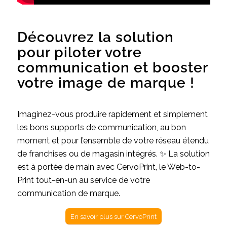
Découvrez la solution
pour piloter votre
communication et booster
votre image de marque !
Imaginez-vous produire rapidement et simplement
les bons supports de communication, au bon
moment et pour l’ensemble de votre réseau étendu
de franchises ou de magasin intégrés. ✨ La solution
est à portée de main avec CervoPrint, le Web-to-
Print tout-en-un au service de votre
communication de marque.
En savoir plus sur CervoPrint