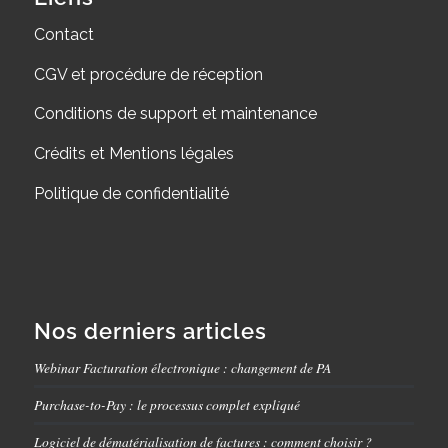
Contact
CGV et procédure de réception
Conditions de support et maintenance
Crédits et Mentions légales
Politique de confidentialité
Nos derniers articles
Webinar Facturation électronique : changement de PA
Purchase-to-Pay : le processus complet expliqué
Logiciel de dématérialisation de factures : comment choisir ?