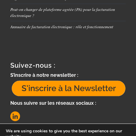
Peut-on changer de plateforme agréée (PA) pour la facturation
électronique ?
Annuaire de facturation électronique : rôle et fonctionnement
Suivez-nous :
S’inscrire à notre newsletter :
Nous suivre sur les réseaux sociaux :
We are using cookies to give you the best experience on our