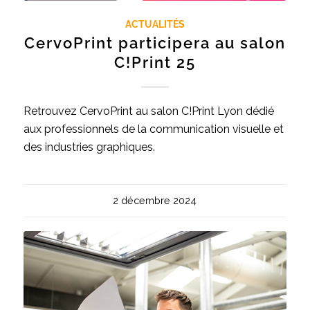
ACTUALITÉS
CervoPrint participera au salon
C!Print 25
Retrouvez CervoPrint au salon C!Print Lyon dédié
aux professionnels de la communication visuelle et
des industries graphiques.
2 décembre 2024