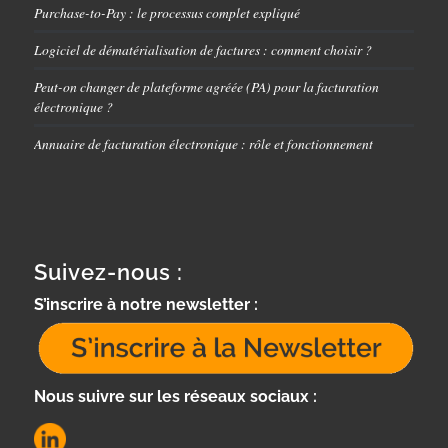
Purchase-to-Pay : le processus complet expliqué
Logiciel de dématérialisation de factures : comment choisir ?
Peut-on changer de plateforme agréée (PA) pour la facturation
électronique ?
Annuaire de facturation électronique : rôle et fonctionnement
Suivez-nous :
S’inscrire à notre newsletter :
Nous suivre sur les réseaux sociaux :