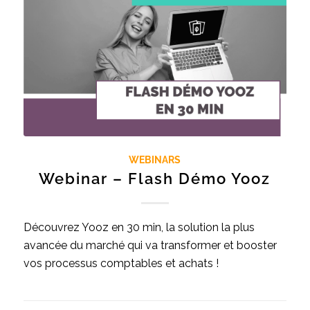
WEBINARS
Webinar – Flash Démo Yooz
Découvrez Yooz en 30 min, la solution la plus
avancée du marché qui va transformer et booster
vos processus comptables et achats !