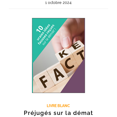
1 octobre 2024
LIVRE BLANC
Préjugés sur la démat