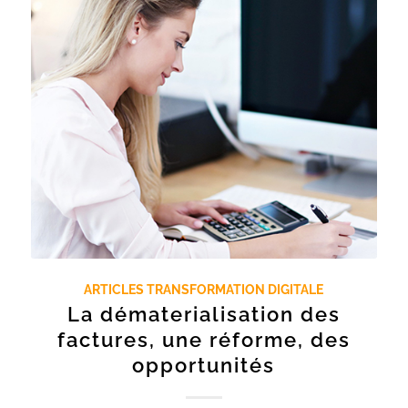
ARTICLES TRANSFORMATION DIGITALE
La dématerialisation des
factures, une réforme, des
opportunités