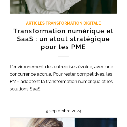
ARTICLES TRANSFORMATION DIGITALE
Transformation numérique et
SaaS : un atout stratégique
pour les PME
L'environnement des entreprises évolue, avec une
concurrence accrue. Pour rester compétitives, les
PME adoptent la transformation numérique et les
solutions SaaS.
9 septembre 2024