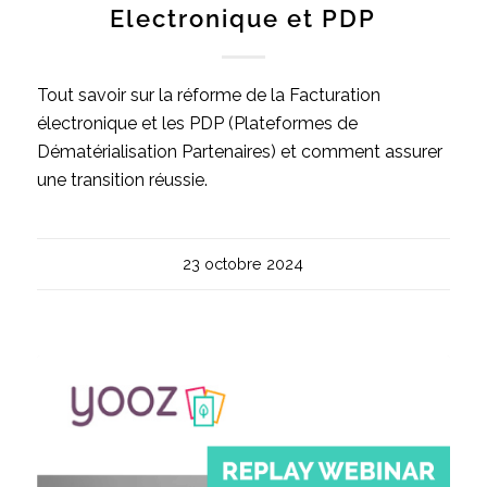
Electronique et PDP
Tout savoir sur la réforme de la Facturation
électronique et les PDP (Plateformes de
Dématérialisation Partenaires) et comment assurer
une transition réussie.
23 octobre 2024