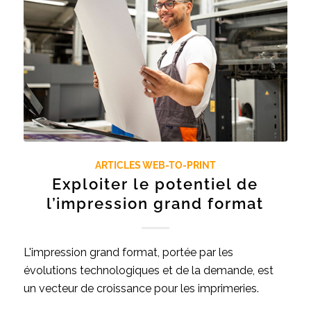
ARTICLES WEB-TO-PRINT
Exploiter le potentiel de
l’impression grand format
L'impression grand format, portée par les
évolutions technologiques et de la demande, est
un vecteur de croissance pour les imprimeries.