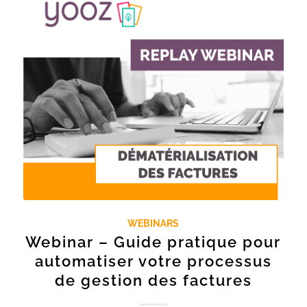
WEBINARS
Webinar – Guide pratique pour
automatiser votre processus
de gestion des factures