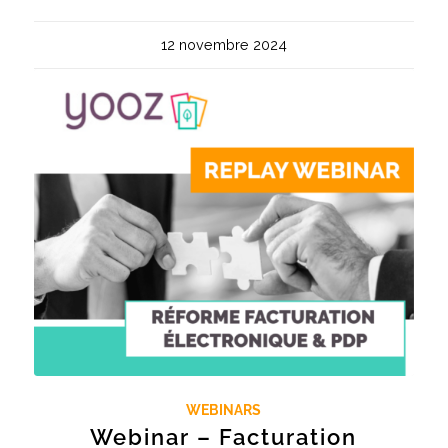
12 novembre 2024
WEBINARS
Webinar – Facturation