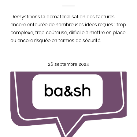
Démystifions la dématérialisation des factures
encore entourée de nombreuses idées reçues : trop
complexe, trop coûteuse, difficile à mettre en place
ou encore risquée en termes de sécurité.
26 septembre 2024