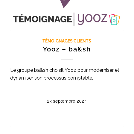
TÉMOIGNAGES CLIENTS
Yooz – ba&sh
Le groupe ba&sh choisit Yooz pour moderniser et
dynamiser son processus comptable.
23 septembre 2024