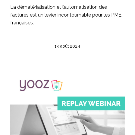
La dématérialisation et l’automatisation des
factures est un levier incontournable pour les PME
françaises.
13 août 2024