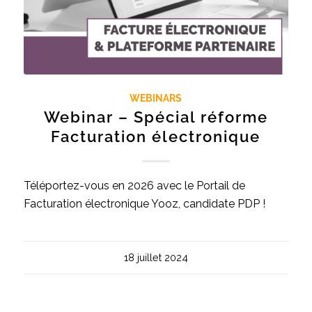
WEBINARS
Webinar – Spécial réforme
Facturation électronique
Téléportez-vous en 2026 avec le Portail de
Facturation électronique Yooz, candidate PDP !
18 juillet 2024