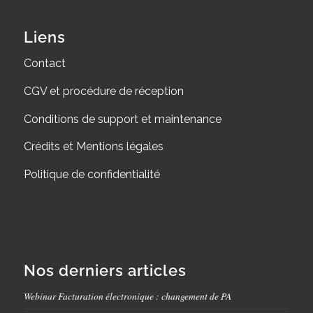
Liens
Contact
CGV et procédure de réception
Conditions de support et maintenance
Crédits et Mentions légales
Politique de confidentialité
Nos derniers articles
Webinar Facturation électronique : changement de PA