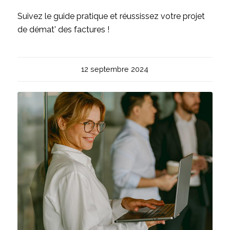
Suivez le guide pratique et réussissez votre projet
de démat' des factures !
12 septembre 2024