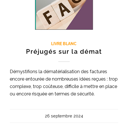
LIVRE BLANC
Préjugés sur la démat
Démystifions la dématérialisation des factures
encore entourée de nombreuses idées reçues : trop
complexe, trop coûteuse, difficile à mettre en place
ou encore risquée en termes de sécurité.
26 septembre 2024