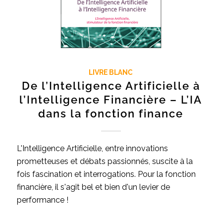
LIVRE BLANC
De l’Intelligence Artificielle à
l’Intelligence Financière – L’IA
dans la fonction finance
L'Intelligence Artificielle, entre innovations
prometteuses et débats passionnés, suscite à la
fois fascination et interrogations. Pour la fonction
financière, il s'agit bel et bien d'un levier de
performance !