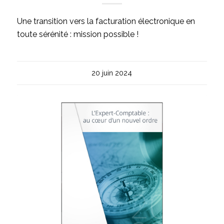
Une transition vers la facturation électronique en
toute sérénité : mission possible !
20 juin 2024