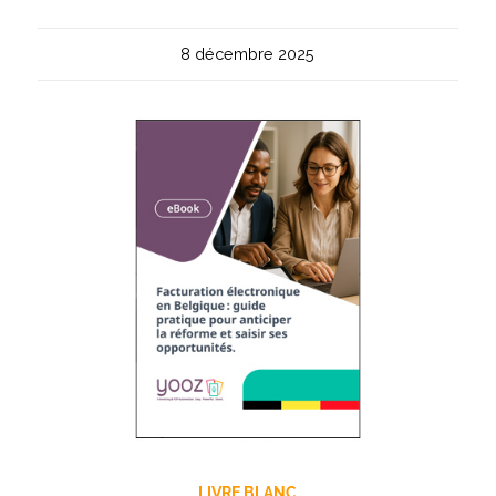
8 décembre 2025
LIVRE BLANC