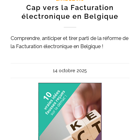
Cap vers la Facturation
électronique en Belgique
Comprendre, anticiper et tirer parti de la réforme de
la Facturation électronique en Belgique !
14 octobre 2025