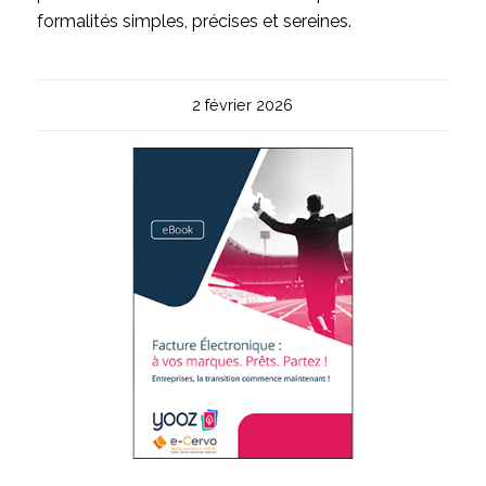
formalités simples, précises et sereines.
2 février 2026