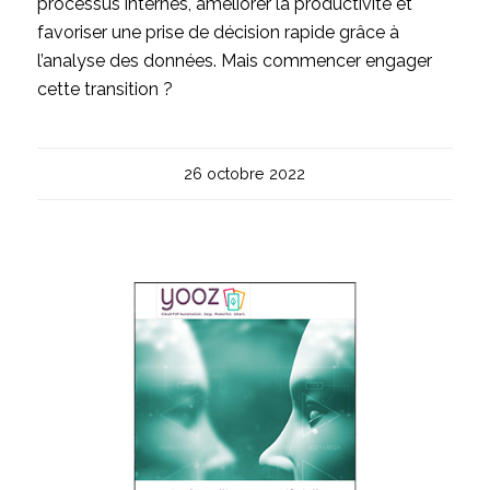
processus internes, améliorer la productivité et
favoriser une prise de décision rapide grâce à
l’analyse des données. Mais commencer engager
cette transition ?
26 octobre 2022