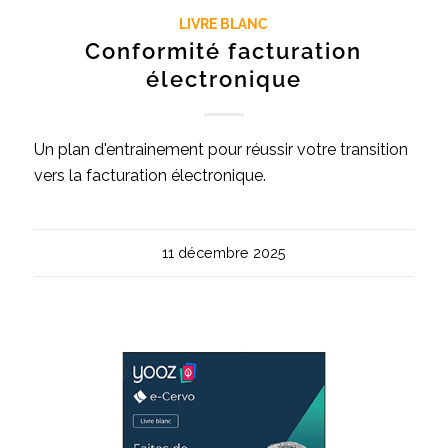
LIVRE BLANC
Conformité facturation
électronique
Un plan d'entrainement pour réussir votre transition
vers la facturation électronique.
11 décembre 2025