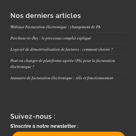
Nos derniers articles
Webinar Facturation électronique : changement de PA
Purchase-to-Pay : le processus complet expliqué
Logiciel de dématérialisation de factures : comment choisir ?
Peut-on changer de plateforme agréée (PA) pour la facturation
électronique ?
Annuaire de facturation électronique : rôle et fonctionnement
Suivez-nous :
S’inscrire à notre newsletter :