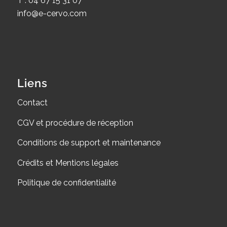
T : 04 67 15 31 07
info@e-cervo.com
Liens
Contact
CGV et procédure de réception
Conditions de support et maintenance
Crédits et Mentions légales
Politique de confidentialité