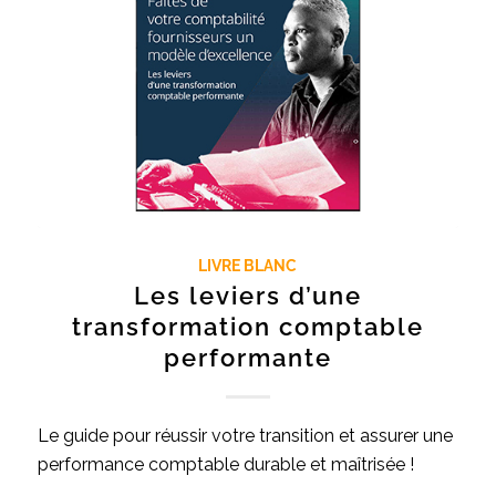
LIVRE BLANC
Les leviers d’une
transformation comptable
performante
Le guide pour réussir votre transition et assurer une
performance comptable durable et maîtrisée !