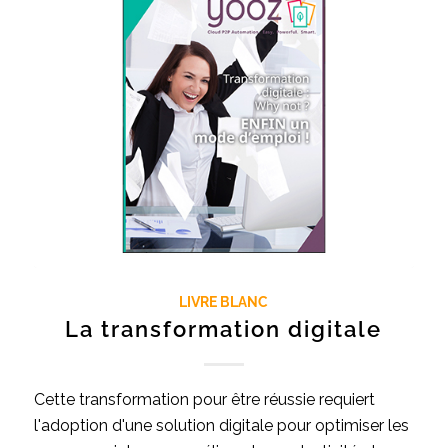
LIVRE BLANC
La transformation digitale
Cette transformation pour être réussie requiert
l'adoption d'une solution digitale pour optimiser les