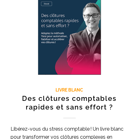
LIVRE BLANC
Des clôtures comptables
rapides et sans effort ?
Libérez-vous du stress comptable ! Un livre blanc
pour transformer vos clôtures complexes en