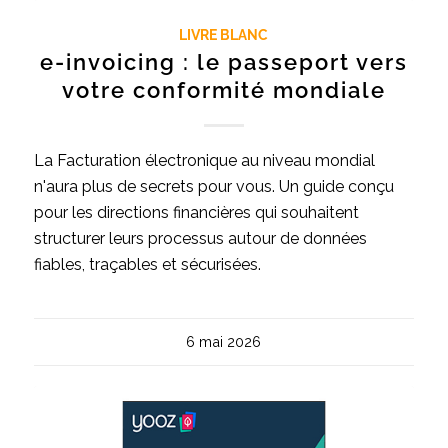
LIVRE BLANC
e-invoicing : le passeport vers
votre conformité mondiale
La Facturation électronique au niveau mondial
n'aura plus de secrets pour vous. Un guide conçu
pour les directions financières qui souhaitent
structurer leurs processus autour de données
fiables, traçables et sécurisées.
6 mai 2026