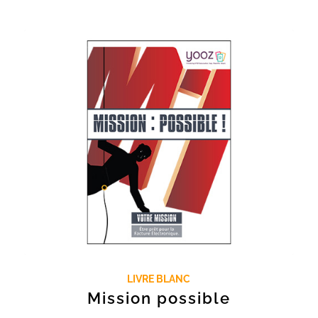
LIVRE BLANC
Mission possible