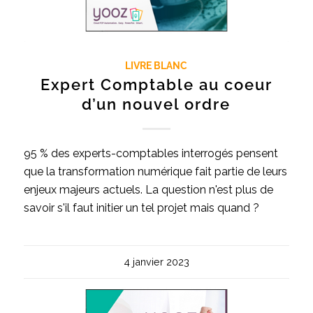
LIVRE BLANC
Expert Comptable au coeur
d’un nouvel ordre
95 % des experts-comptables interrogés pensent
que la transformation numérique fait partie de leurs
enjeux majeurs actuels. La question n'est plus de
savoir s'il faut initier un tel projet mais quand ?
4 janvier 2023