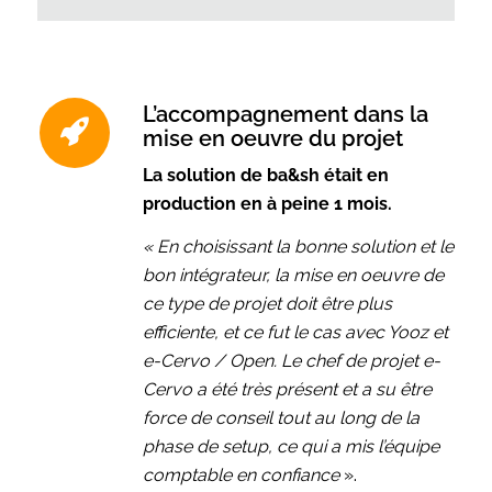
L’accompagnement dans la
mise en oeuvre du projet
La solution de ba&sh était en
production en à peine 1 mois.
« En choisissant la bonne solution et le
bon intégrateur, la mise en oeuvre de
ce type de projet doit être plus
efficiente, et ce fut le cas avec Yooz et
e-Cervo / Open.
Le chef de projet e-
Cervo a été très présent et a su être
force de conseil tout au long de la
phase de setup, ce qui a mis l’équipe
comptable en confiance
».