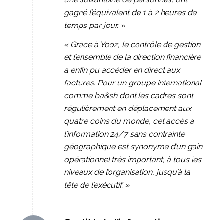
gagné l’équivalent de 1 à 2 heures de
temps par jour. »
« Grâce à Yooz, le contrôle de gestion
et l’ensemble de la direction financière
a enfin pu accéder en direct aux
factures. Pour un groupe international
comme ba&sh dont les cadres sont
régulièrement en déplacement aux
quatre coins du monde, cet accès à
l’information 24/7 sans contrainte
géographique est synonyme d’un gain
opérationnel très important, à tous les
niveaux de l’organisation, jusqu’à la
tête de l’exécutif. »