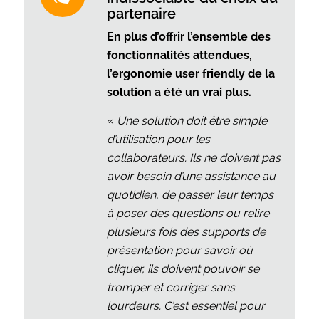
partenaire
En plus d’offrir l’ensemble des
fonctionnalités attendues,
l’ergonomie user friendly de la
solution a été un vrai plus.
«
Une solution doit être simple
d’utilisation pour les
collaborateurs. Ils ne doivent pas
avoir besoin d’une assistance au
quotidien, de passer leur temps
à poser des questions ou relire
plusieurs fois des supports de
présentation pour savoir où
cliquer, ils doivent pouvoir se
tromper et corriger sans
lourdeurs. C’est essentiel pour