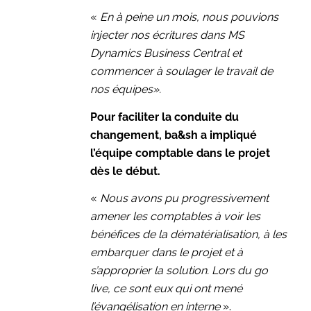
«
En à peine un mois, nous pouvions
injecter nos écritures dans MS
Dynamics Business Central et
commencer à soulager le travail de
nos équipes».
Pour faciliter la conduite du
changement,
ba&sh a impliqué
l’équipe comptable dans le projet
dès le début.
«
Nous avons pu progressivement
amener les comptables à voir les
bénéfices de la dématérialisation, à les
embarquer dans le projet et à
s’approprier la solution. Lors du go
live, ce sont eux qui ont mené
l’évangélisation en interne
».