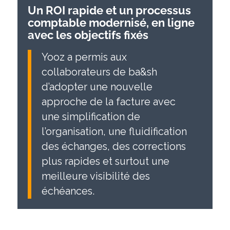
Un ROI rapide et un processus
comptable modernisé, en ligne
avec les objectifs fixés
Yooz a permis aux
collaborateurs de ba&sh
d’adopter une nouvelle
approche de la facture avec
une simplification de
l’organisation, une fluidification
des échanges, des corrections
plus rapides et surtout une
meilleure visibilité des
échéances.