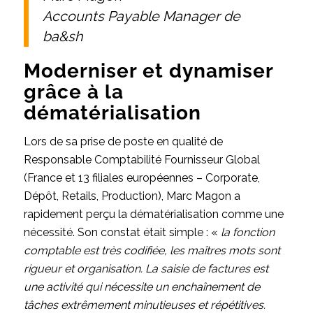
Accounts Payable Manager de
ba&sh
Moderniser et dynamiser
grâce à la
dématérialisation
Lors de sa prise de poste en qualité de
Responsable Comptabilité Fournisseur Global
(France et 13 filiales européennes – Corporate,
Dépôt, Retails, Production), Marc Magon a
rapidement perçu la dématérialisation comme une
nécessité. Son constat était simple : «
la fonction
comptable est très codifiée, les maîtres mots sont
rigueur et organisation. La saisie de factures est
une activité qui nécessite un enchaînement de
tâches extrêmement minutieuses et répétitives.