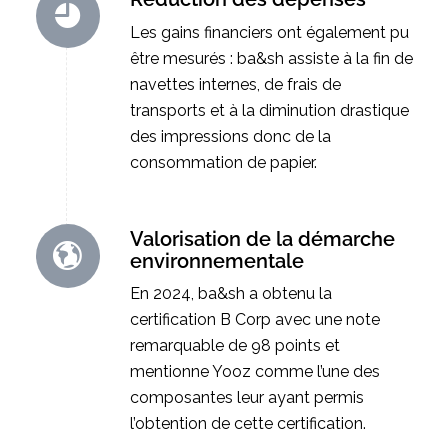
Les gains financiers ont également pu
être mesurés : ba&sh assiste à la fin de
navettes internes, de frais de
transports et à la diminution drastique
des impressions donc de la
consommation de papier.
Valorisation de la démarche
environnementale
En 2024, ba&sh a obtenu la
certification B Corp avec une note
remarquable de 98 points et
mentionne Yooz comme l’une des
composantes leur ayant permis
l’obtention de cette certification.