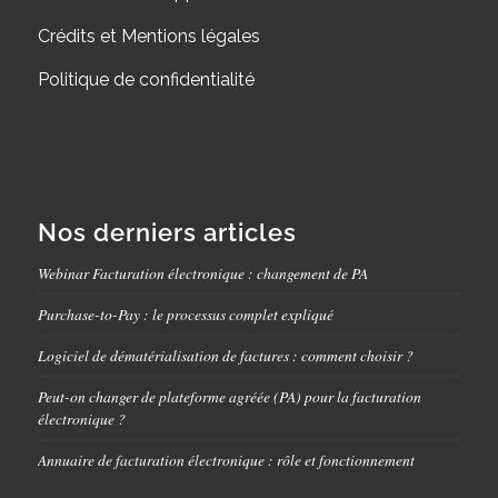
Crédits et Mentions légales
Politique de confidentialité
Nos derniers articles
Webinar Facturation électronique : changement de PA
Purchase-to-Pay : le processus complet expliqué
Logiciel de dématérialisation de factures : comment choisir ?
Peut-on changer de plateforme agréée (PA) pour la facturation
électronique ?
Annuaire de facturation électronique : rôle et fonctionnement