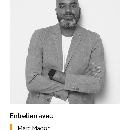
Entretien avec :
Marc Magon