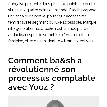
française présente dans plus 300 points de vente
situés aux quatre coins du monde. Ba&sh propose
un vestiaire de prêt-à-porter et d’accessoires
féminin sur le segment du luxe accessible. Marque
intergénérationnelle, ba&sh est animée par un
audacieux esprit de sororité et d’émancipation
féminine, pilier de son identité « born collective ».
Comment ba&sh a
révolutionné son
processus comptable
avec Yooz ?