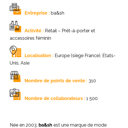
Entreprise :
ba&sh
Activité :
Rétail – Prêt-à-porter et
accessoires féminin
Localisation :
Europe (siège France), Etats-
Unis, Asie
Nombre de points de vente :
310
Nombre de collaborateurs :
1 500
Née en 2003,
ba&sh
est une marque de mode