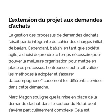
L’extension du projet aux demandes
d’achats
La gestion des processus de demandes d’achats
faisait partie intégrante du cahier des charges initial
de ba&sh. Cependant, ba&sh, en tant que société
agile, a choisi de prendre le temps nécessaire pour
trouver la meilleure organisation pour mettre en
place ce processus. L’entreprise souhaitait valider
les méthodes à adopter et s’assurer
d’accompagner efficacement les différents services
dans cette démarche.
Marc Magon souligne que la mise en place de la
demande d’achat dans le secteur du Retail peut
s’avérer particulièrement complexe. Cela est