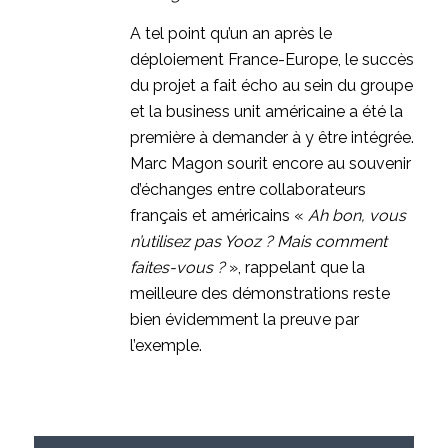
A tel point qu’un an après le
déploiement France-Europe, le succès
du projet a fait écho au sein du groupe
et la business unit américaine a été la
première à demander à y être intégrée.
Marc Magon sourit encore au souvenir
d’échanges entre collaborateurs
français et américains «
Ah bon, vous
n’utilisez pas Yooz ? Mais comment
faites-vous ?
», rappelant que la
meilleure des démonstrations reste
bien évidemment la preuve par
l’exemple.