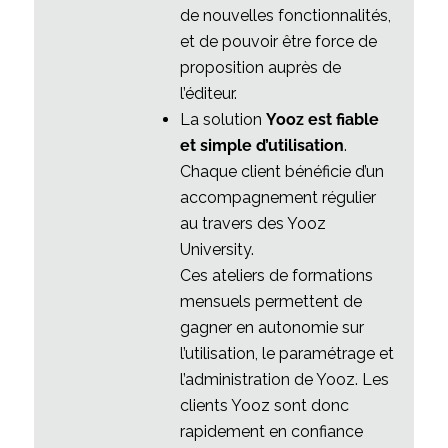
de nouvelles fonctionnalités,
et de pouvoir être force de
proposition auprès de
l’éditeur.
La solution
Yooz est fiable
et simple d’utilisation
.
Chaque client bénéficie d’un
accompagnement régulier
au travers des Yooz
University.
Ces ateliers de formations
mensuels permettent de
gagner en autonomie sur
l’utilisation, le paramétrage et
l’administration de Yooz. Les
clients Yooz sont donc
rapidement en confiance