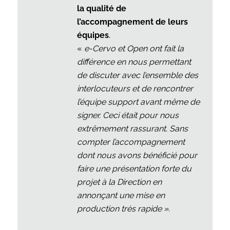
la qualité de
l’accompagnement de leurs
équipes
.
«
e-Cervo et Open ont fait la
différence en nous permettant
de discuter avec l’ensemble des
interlocuteurs et de rencontrer
l’équipe support avant même de
signer. Ceci était pour nous
extrêmement rassurant. Sans
compter l’accompagnement
dont nous avons bénéficié pour
faire une présentation forte du
projet à la Direction en
annonçant une mise en
production très rapide ».