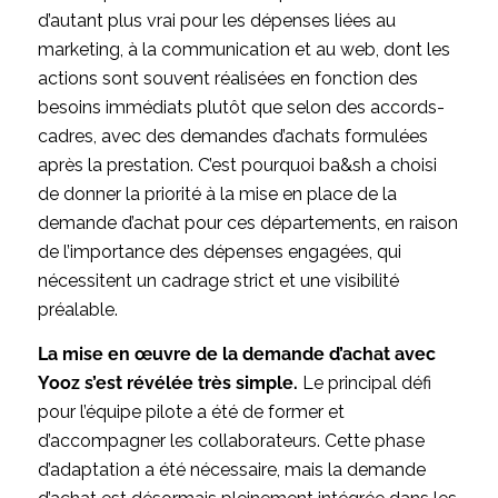
d’autant plus vrai pour les dépenses liées au
marketing, à la communication et au web, dont les
actions sont souvent réalisées en fonction des
besoins immédiats plutôt que selon des accords-
cadres, avec des demandes d’achats formulées
après la prestation. C’est pourquoi ba&sh a choisi
de donner la priorité à la mise en place de la
demande d’achat pour ces départements, en raison
de l’importance des dépenses engagées, qui
nécessitent un cadrage strict et une visibilité
préalable.
La mise en œuvre de la demande d’achat avec
Yooz s’est révélée très simple.
Le principal défi
pour l’équipe pilote a été de former et
d’accompagner les collaborateurs. Cette phase
d’adaptation a été nécessaire, mais la demande