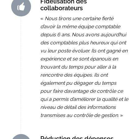
Fidélisation des
collaborateurs
«
Nous tirons une certaine fierté
d’avoir la même équipe comptable
depuis 6 ans
.
Nous avons aujourd’hui
des comptables plus heureux qui ont
vu leur poste évoluer. Ils ont gagné en
expérience et se sont épanouis en
trouvant du temps pour aller à la
rencontre des équipes.
Ils ont
également pu dégager du temps
pour faire davantage de contrôle ce
qui a permis d’améliorer la qualité et le
niveau de détail des informations
transmises au contrôle de gestion.
»
Réduction des dépenses