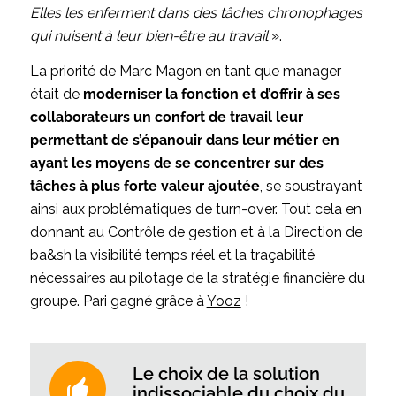
E
lles les enferment dans des tâches chronophages
qui nuisent à leur bien-être au travail
».
La priorité de Marc Magon en tant que manager
était de
moderniser la fonction et d’offrir à ses
collaborateurs un confort de travail leur
permettant de s’épanouir dans leur métier en
ayant les moyens de se concentrer sur des
tâches à plus forte valeur ajoutée
, se soustrayant
ainsi aux problématiques de turn-over. Tout cela en
donnant au Contrôle de gestion et à la Direction de
ba&sh la visibilité temps réel et la traçabilité
nécessaires au pilotage de la stratégie financière du
groupe. Pari gagné grâce à
Yooz
!
Le choix de la solution
indissociable du choix du