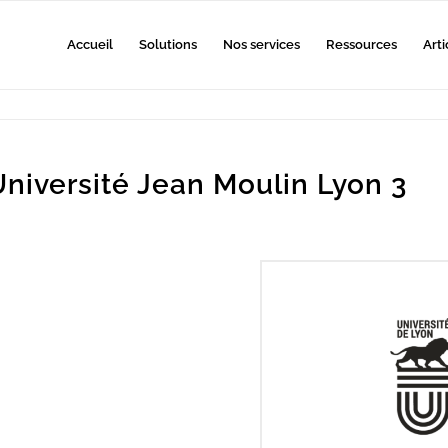
Accueil
Solutions
Nos services
Ressources
Arti
niversité Jean Moulin Lyon 3