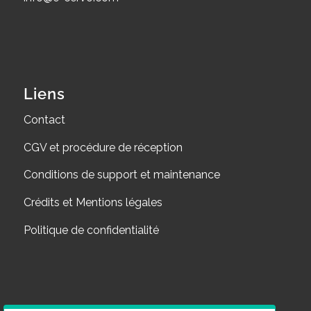
Liens
Contact
CGV et procédure de réception
Conditions de support et maintenance
Crédits et Mentions légales
Politique de confidentialité