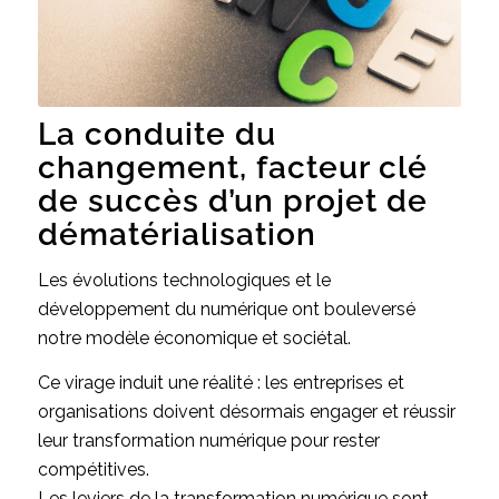
La conduite du
changement, facteur clé
de succès d’un projet de
dématérialisation
Les évolutions technologiques et le
développement du numérique ont bouleversé
notre modèle économique et sociétal.
Ce virage induit une réalité : les entreprises et
organisations doivent désormais engager et réussir
leur transformation numérique pour rester
compétitives.
Les leviers de la transformation numérique sont