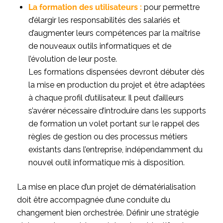
La formation des utilisateurs :
pour permettre
d’élargir les responsabilités des salariés et
d’augmenter leurs compétences par la maîtrise
de nouveaux outils informatiques et de
l’évolution de leur poste.
Les formations dispensées devront débuter dès
la mise en production du projet et être adaptées
à chaque profil d’utilisateur. Il peut d’ailleurs
s’avérer nécessaire d’introduire dans les supports
de formation un volet portant sur le rappel des
règles de gestion ou des processus métiers
existants dans l’entreprise, indépendamment du
nouvel outil informatique mis à disposition.
La mise en place d’un projet de dématérialisation
doit être accompagnée d’une conduite du
changement bien orchestrée. Définir une stratégie