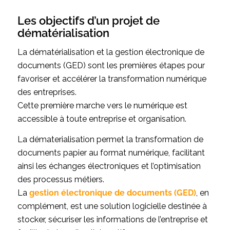
Les objectifs d’un projet de
dématérialisation
La dématérialisation et la gestion électronique de
documents (GED) sont les premières étapes pour
favoriser et accélérer la transformation numérique
des entreprises.
Cette première marche vers le numérique est
accessible à toute entreprise et organisation.
La dématerialisation permet la transformation de
documents papier au format numérique, facilitant
ainsi les échanges électroniques et l’optimisation
des processus métiers.
La
gestion électronique de documents (GED)
, en
complément, est une solution logicielle destinée à
stocker, sécuriser les informations de l’entreprise et