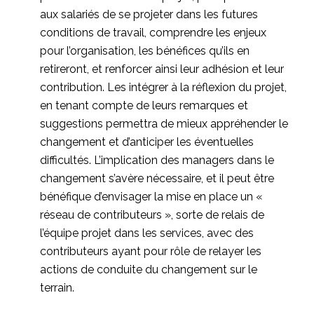
aux salariés de se projeter dans les futures
conditions de travail, comprendre les enjeux
pour l’organisation, les bénéfices qu’ils en
retireront, et renforcer ainsi leur adhésion et leur
contribution. Les intégrer à la réflexion du projet,
en tenant compte de leurs remarques et
suggestions permettra de mieux appréhender le
changement et d’anticiper les éventuelles
difficultés. L’implication des managers dans le
changement s’avère nécessaire, et il peut être
bénéfique d’envisager la mise en place un «
réseau de contributeurs », sorte de relais de
l’équipe projet dans les services, avec des
contributeurs ayant pour rôle de relayer les
actions de conduite du changement sur le
terrain.