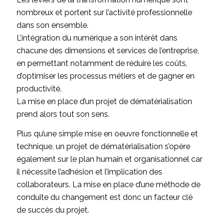
nombreux et portent sur l’activité professionnelle
dans son ensemble.
L’intégration du numérique a son intérêt dans
chacune des dimensions et services de l’entreprise,
en permettant notamment de réduire les coûts,
d’optimiser les processus métiers et de gagner en
productivité.
La mise en place d’un projet de dématérialisation
prend alors tout son sens.
Plus qu’une simple mise en oeuvre fonctionnelle et
technique, un projet de dématérialisation s’opère
également sur le plan humain et organisationnel car
il nécessite l’adhésion et l’implication des
collaborateurs. La mise en place d’une méthode de
conduite du changement est donc un facteur clé
de succès du projet.