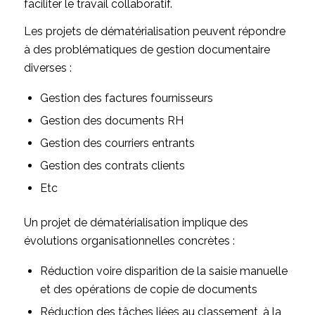
faciliter le travail collaboratif.
Les projets de dématérialisation peuvent répondre
à des problématiques de gestion documentaire
diverses :
Gestion des factures fournisseurs
Gestion des documents RH
Gestion des courriers entrants
Gestion des contrats clients
Etc
Un projet de dématérialisation implique des
évolutions organisationnelles concrètes :
Réduction voire disparition de la saisie manuelle
et des opérations de copie de documents
Réduction des tâches liées au classement, à la