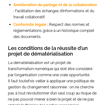
Amélioration du partage et de la collaboration
: Facilitation des échanges d’informations et du
travail collaboratif.
Conformité légale
: Respect des normes et
réglementations grâce à un historique complet
des documents.
Les conditions de la réussite d’un
projet de dématérialisation
La dématérialisation est un projet de
transformation numérique qui doit être considéré
par l’organisation comme une vraie opportunité.
Il faut toutefois veiller à appliquer une politique de
gestion du changement raisonnée : on ne cherche
pas à tout révolutionner d’un seul coup au risque de
ne pas pouvoir mener à bien le projet et de ne pas