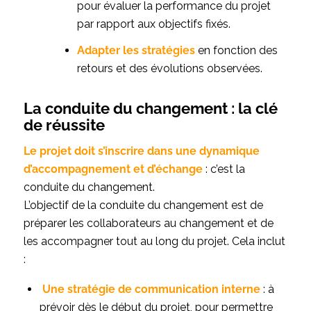
pour évaluer la performance du projet
par rapport aux objectifs fixés.
Adapter les stratégies
en fonction des
retours et des évolutions observées.
La conduite du changement : la clé
de réussite
Le projet doit s’inscrire dans une dynamique
d’accompagnement et d’échange
: c’est la
conduite du changement.
L’objectif de la conduite du changement est de
préparer les collaborateurs au changement et de
les accompagner tout au long du projet. Cela inclut
:
Une
stratégie de communication interne
: à
prévoir dès le début du projet, pour permettre