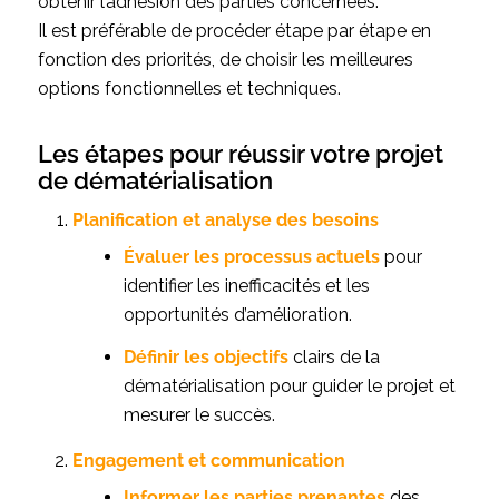
obtenir l’adhésion des parties concernées.
Il est préférable de procéder étape par étape en
fonction des priorités, de choisir les meilleures
options fonctionnelles et techniques.
Les étapes pour réussir votre projet
de dématérialisation
Planification et analyse des besoins
Évaluer les processus actuels
pour
identifier les inefficacités et les
opportunités d’amélioration.
Définir les objectifs
clairs de la
dématérialisation pour guider le projet et
mesurer le succès.
Engagement et communication
Informer les parties prenantes
des