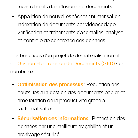
recherche et à la diffusion des documents
Apparition de nouvelles tâches : numérisation,
indexation de documents par vidéocodage,
vérification et traitements d’anomalies, analyse
et contrôle de cohérence des données
Les bénéfices d’un projet de dématérialisation et
de
Gestion Electronique de Documents (GED)
sont
nombreux :
Optimisation des processus
: Réduction des
coûts liés à la gestion des documents papier, et
amélioration de la productivité grâce à
l’automatisation.
Sécurisation des informations
: Protection des
données par une meilleure traçabilité et un
archivage sécurisé.