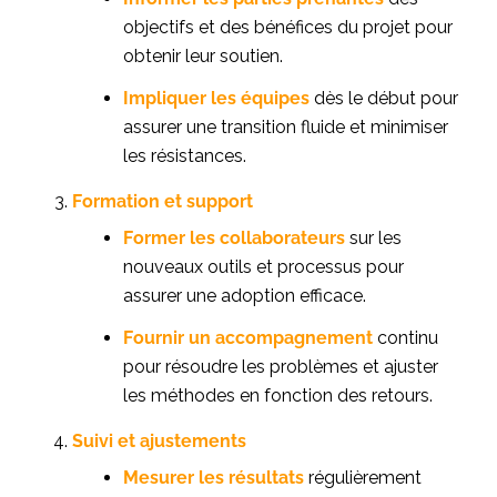
objectifs et des bénéfices du projet pour
obtenir leur soutien.
Impliquer les équipes
dès le début pour
assurer une transition fluide et minimiser
les résistances.
Formation et support
Former les collaborateurs
sur les
nouveaux outils et processus pour
assurer une adoption efficace.
Fournir un accompagnement
continu
pour résoudre les problèmes et ajuster
les méthodes en fonction des retours.
Suivi et ajustements
Mesurer les résultats
régulièrement