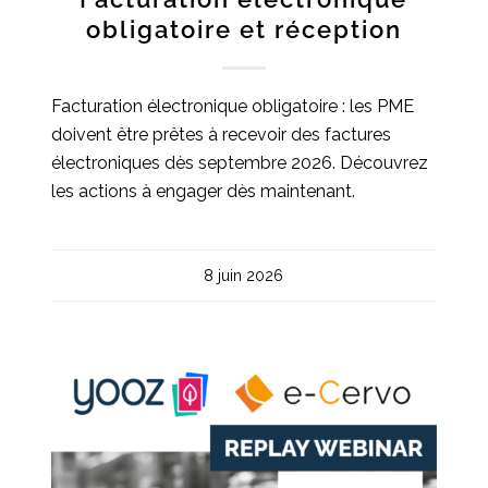
obligatoire et réception
Facturation électronique obligatoire : les PME
doivent être prêtes à recevoir des factures
électroniques dès septembre 2026. Découvrez
les actions à engager dès maintenant.
8 juin 2026