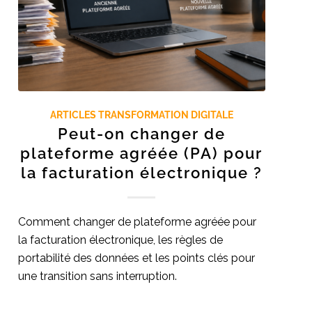
ARTICLES TRANSFORMATION DIGITALE
Peut-on changer de
plateforme agréée (PA) pour
la facturation électronique ?
Comment changer de plateforme agréée pour
la facturation électronique, les règles de
portabilité des données et les points clés pour
une transition sans interruption.