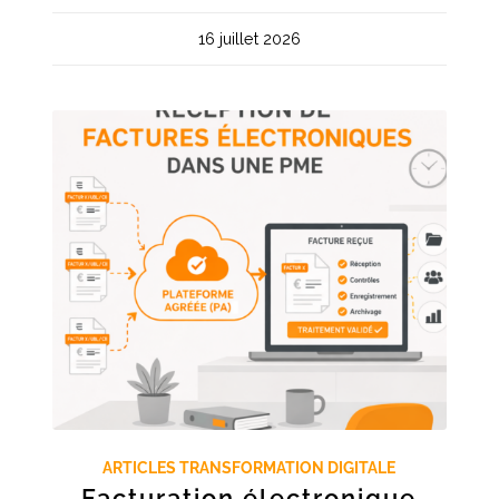
16 juillet 2026
ARTICLES TRANSFORMATION DIGITALE
Facturation électronique