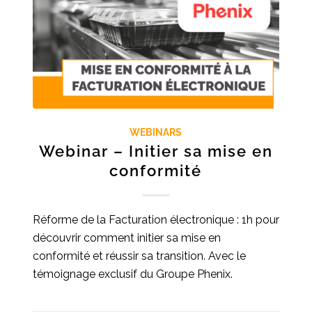
WEBINARS
Webinar – Initier sa mise en
conformité
Réforme de la Facturation électronique : 1h pour
découvrir comment initier sa mise en
conformité et réussir sa transition. Avec le
témoignage exclusif du Groupe Phenix.