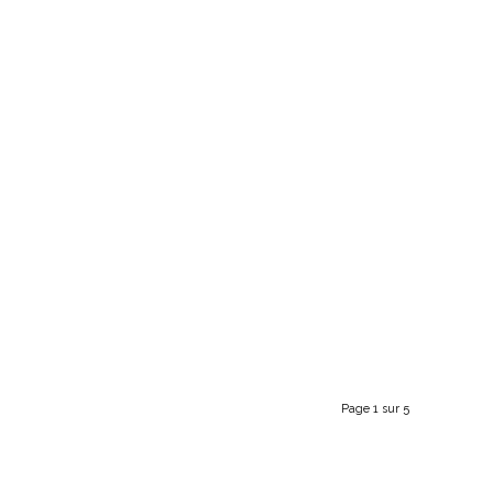
Page 1 sur 5