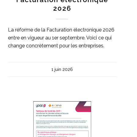
2026
La réforme de la Facturation électronique 2026
entre en vigueur au 1er septembre. Voici ce qui
change concrètement pour les entreprises.
1 juin 2026