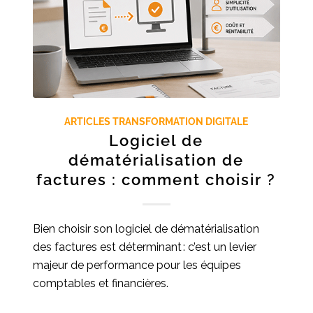
ARTICLES TRANSFORMATION DIGITALE
Logiciel de
dématérialisation de
factures : comment choisir ?
Bien choisir son logiciel de dématérialisation
des factures est déterminant : c’est un levier
majeur de performance pour les équipes
comptables et financières.