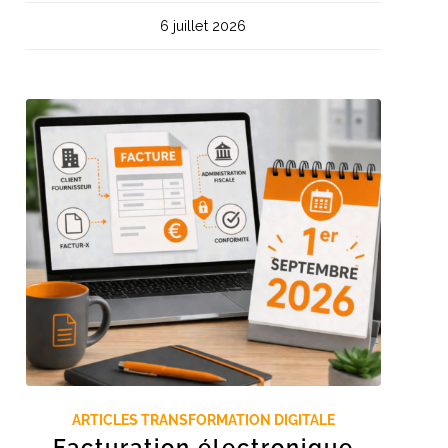
6 juillet 2026
ARTICLES TRANSFORMATION DIGITALE
Facturation électronique