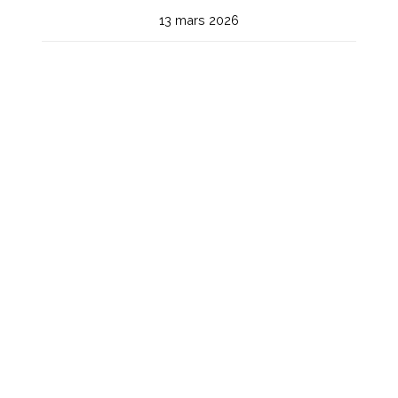
13 mars 2026