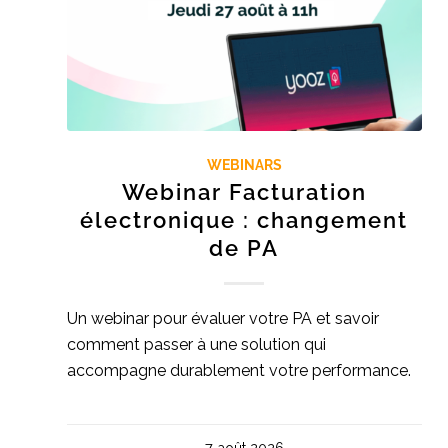
WEBINARS
Webinar Facturation
électronique : changement
de PA
Un webinar pour évaluer votre PA et savoir
comment passer à une solution qui
accompagne durablement votre performance.
7 août 2026