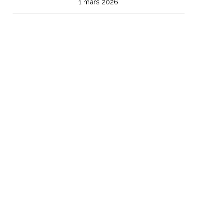
1 mars 2026