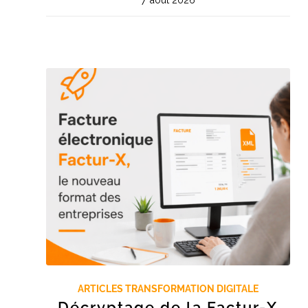
ARTICLES TRANSFORMATION DIGITALE
Décryptage de la Factur-X