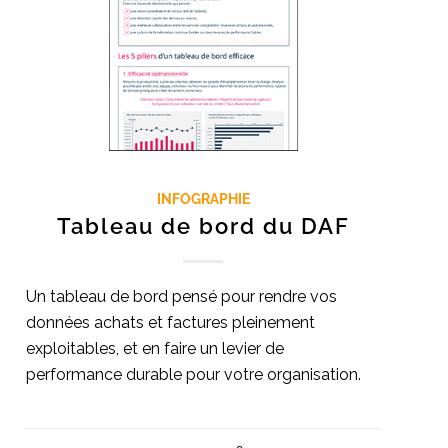
INFOGRAPHIE
Tableau de bord du DAF
Un tableau de bord pensé pour rendre vos
données achats et factures pleinement
exploitables, et en faire un levier de
performance durable pour votre organisation.