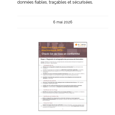
données fiables, traçables et sécurisées.
6 mai 2026