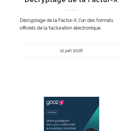
Décryptage de la Factur-X, l'un des formats
officiels de la facturation électronique.
12 juin 2026