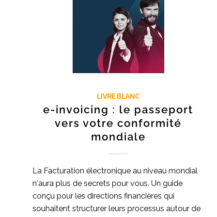
LIVRE BLANC
e-invoicing : le passeport
vers votre conformité
mondiale
La Facturation électronique au niveau mondial
n'aura plus de secrets pour vous. Un guide
conçu pour les directions financières qui
souhaitent structurer leurs processus autour de