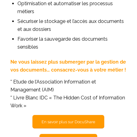
Optimisation et automatiser les processus
métiers
Sécuriser le stockage et l’accès aux documents
et aux dossiers
Favoriser la sauvegarde des documents
sensibles
Ne vous laissez plus submerger par la gestion de
vos documents… consacrez-vous à votre métier !
* Etude de l’Association Information et
Management (AIM)
* Livre Blanc IDC « The Hidden Cost of Information
Work »
En savoir plus sur DocuShare