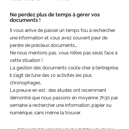
Ne perdez plus de temps à gérer vos
documents !
Il vous arrive de passer un temps fou à rechercher
une information et vous avez souvent peur de
perdre de précieux documents…
Ne nous mentons pas, vous n’êtes pas seuls face à
cette situation !
La gestion des documents coûte cher à l’entreprise,
il s’agit de l’une des 10 activités les plus
chronophages.
La preuve en est : des études ont recemment
démontré que nous passons en moyenne 7h30 par
semaine à rechercher une information, papier ou
numérique, sans même la trouver.