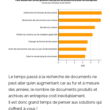
Le temps passé à la recherche de documents ne
peut aller qu’en augmentant car au fur et à mesure
des années, le nombre de documents produits et
archivés en entreprise croît inévitablement.
Il est donc grand temps de penser aux solutions qui
s’offrent à vous !