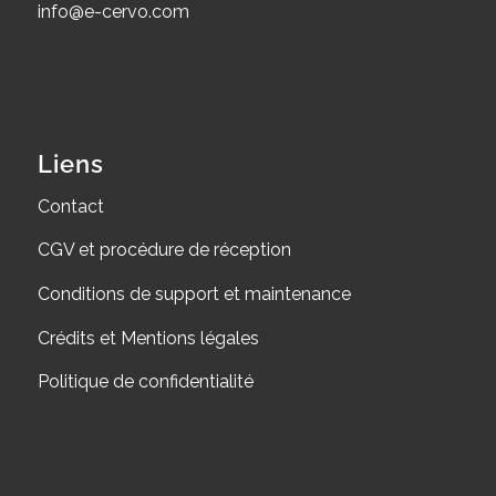
info@e-cervo.com
Liens
Contact
CGV et procédure de réception
Conditions de support et maintenance
Crédits et Mentions légales
Politique de confidentialité