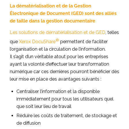
La dématérialisation et de la Gestion
Électronique de Document (GED)
sont des alliés
de taille dans la gestion documentaire
Les solutions de dématérialisation et de GED
, telles
®
que
Xerox DocuShare
permettent de faciliter
l’organisation et la circulation de l’information.
Il s’agit d’un véritable atout pour les entreprises
ayant la volonté d’effectuer leur transformation
numérique car ces dernières pourront bénéficier dès
leur mise en place des avantages suivants :
Centraliser l’information et la disponible
immédiatement pour tous les utilisateurs quel
que soit leur lieu de travail
Réduire les coûts de traitement, de stockage et
de diffusion