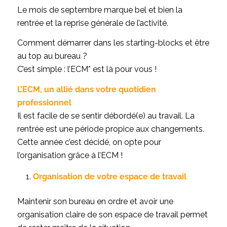
Le mois de septembre marque bel et bien la
rentrée et la reprise générale de l’activité.
Comment démarrer dans les starting-blocks et être
au top au bureau ?
C’est simple : l’ECM* est là pour vous !
L’ECM, un allié dans votre quotidien
professionnel
Il est facile de se sentir débordé(e) au travail. La
rentrée est une période propice aux changements.
Cette année c’est décidé, on opte pour
l’organisation grâce à l’ECM !
Organisation de votre espace de travail
Maintenir son bureau en ordre et avoir une
organisation claire de son espace de travail permet