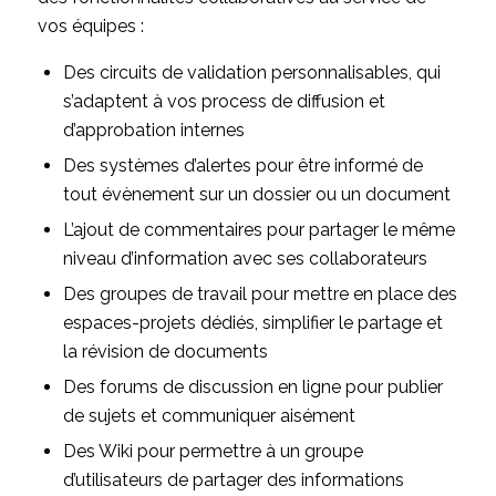
vos équipes :
Des circuits de validation personnalisables, qui
s’adaptent à vos process de diffusion et
d’approbation internes
Des systèmes d’alertes pour être informé de
tout évènement sur un dossier ou un document
L’ajout de commentaires pour partager le même
niveau d’information avec ses collaborateurs
Des groupes de travail pour mettre en place des
espaces-projets dédiés, simplifier le partage et
la révision de documents
Des forums de discussion en ligne pour publier
de sujets et communiquer aisément
Des Wiki pour permettre à un groupe
d’utilisateurs de partager des informations