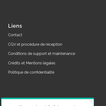
Liens
Contact
CGV et procédure de réception
Conditions de support et maintenance
Crédits et Mentions légales
Politique de confidentialité
Nos derniers articles