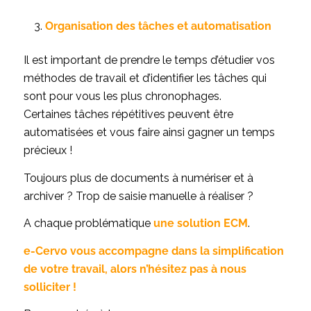
Organisation des tâches et automatisation
Il est important de prendre le temps d’étudier vos
méthodes de travail et d’identifier les tâches qui
sont pour vous les plus chronophages.
Certaines tâches répétitives peuvent être
automatisées et vous faire ainsi gagner un temps
précieux !
Toujours plus de documents à numériser et à
archiver ? Trop de saisie manuelle à réaliser ?
A chaque problématique
une solution ECM
.
e-Cervo vous accompagne dans la simplification
de votre travail, alors n’hésitez pas à nous
solliciter !