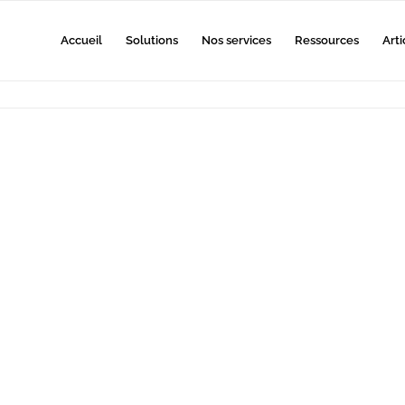
Accueil
Solutions
Nos services
Ressources
Arti