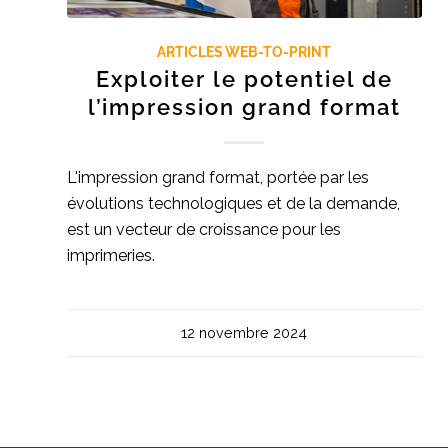
ARTICLES WEB-TO-PRINT
Exploiter le potentiel de
l’impression grand format
L'impression grand format, portée par les
évolutions technologiques et de la demande,
est un vecteur de croissance pour les
imprimeries.
12 novembre 2024