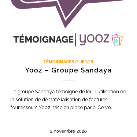
TÉMOIGNAGES CLIENTS
Yooz – Groupe Sandaya
Le groupe Sandaya témoigne de leur l'utilisation de
la solution de dématérialisation de factures
fournisseurs Yooz mise en place par e-Cervo.
2 novembre 2020