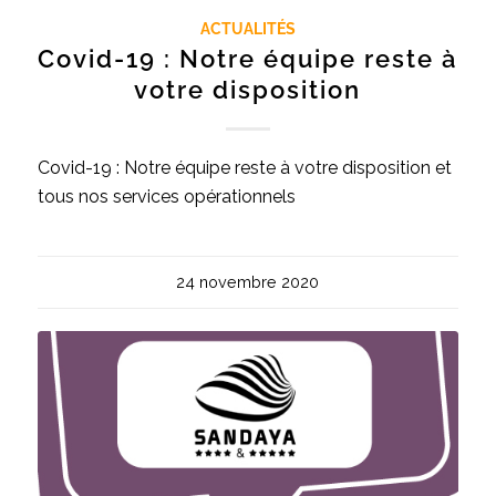
ACTUALITÉS
Covid-19 : Notre équipe reste à
votre disposition
Covid-19 : Notre équipe reste à votre disposition et
tous nos services opérationnels
24 novembre 2020