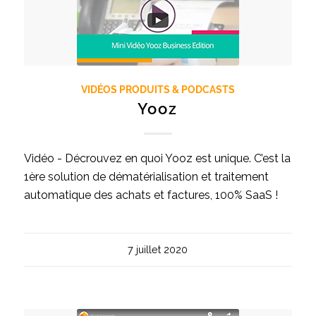
VIDÉOS PRODUITS & PODCASTS
Yooz
Vidéo - Décrouvez en quoi Yooz est unique. C’est la
1ère solution de dématérialisation et traitement
automatique des achats et factures, 100% SaaS !
7 juillet 2020