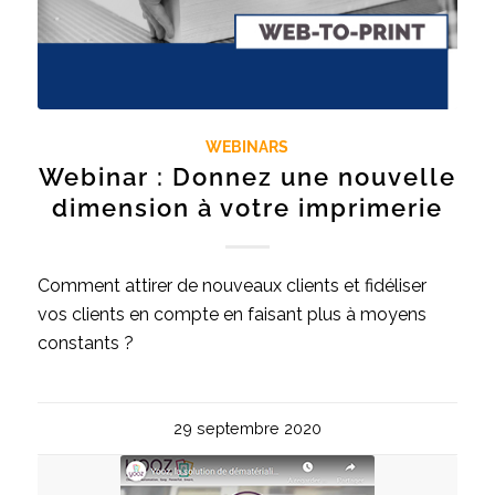
WEBINARS
Webinar : Donnez une nouvelle
dimension à votre imprimerie
Comment attirer de nouveaux clients et fidéliser
vos clients en compte en faisant plus à moyens
constants ?
29 septembre 2020