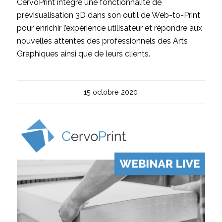
CervoPrint intègre une fonctionnalité de
prévisualisation 3D dans son outil de Web-to-Print
pour enrichir l’expérience utilisateur et répondre aux
nouvelles attentes des professionnels des Arts
Graphiques ainsi que de leurs clients.
15 octobre 2020