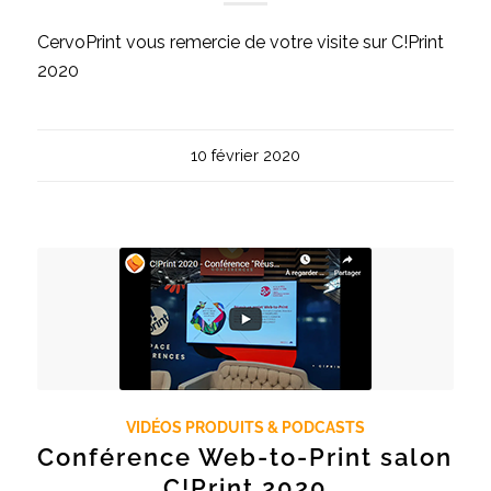
CervoPrint vous remercie de votre visite sur C!Print
2020
10 février 2020
VIDÉOS PRODUITS & PODCASTS
Conférence Web-to-Print salon
C!Print 2020