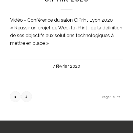
Vidéo - Conférence du salon C!Print Lyon 2020
« Réussir un projet de Web-to-Print : de la définition
de ses objectifs aux solutions technologiques à
mettre en place »
7 février 2020
1
2
Page 1 sur 2