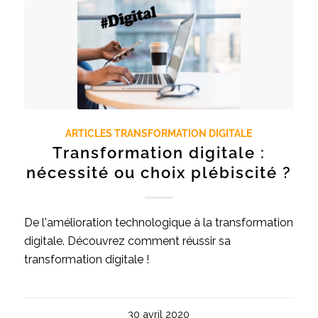
ARTICLES TRANSFORMATION DIGITALE
Transformation digitale :
nécessité ou choix plébiscité ?
De l'amélioration technologique à la transformation
digitale. Découvrez comment réussir sa
transformation digitale !
30 avril 2020