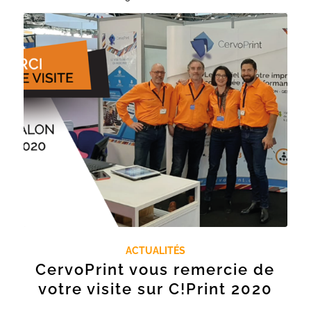
ACTUALITÉS
CervoPrint vous remercie de
votre visite sur C!Print 2020