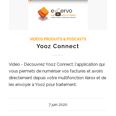
VIDÉOS PRODUITS & PODCASTS
Yooz Connect
Vidéo - Découvrez Yooz Connect, l'application qui
vous permets de numériser vos factures et avoirs
directement depuis votre multifonction Xerox et de
les envoyer à Yooz pour traitement.
7 juin 2020