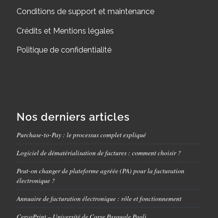
Conditions de support et maintenance
Crédits et Mentions légales
Politique de confidentialité
Nos derniers articles
Purchase-to-Pay : le processus complet expliqué
Logiciel de dématérialisation de factures : comment choisir ?
Peut-on changer de plateforme agréée (PA) pour la facturation
électronique ?
Annuaire de facturation électronique : rôle et fonctionnement
CervoPrint – Université de Corse Pasquale Paoli