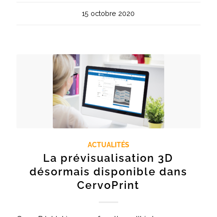
15 octobre 2020
ACTUALITÉS
La prévisualisation 3D
désormais disponible dans
CervoPrint