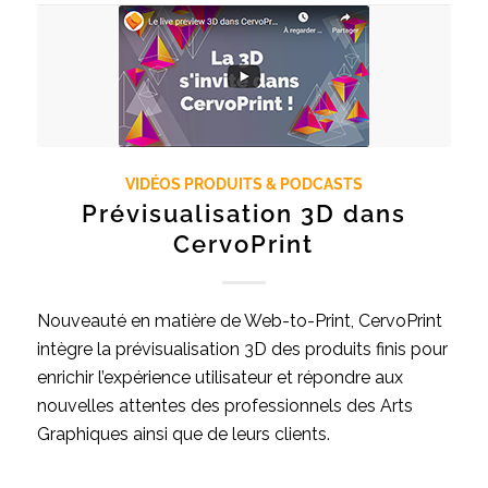
VIDÉOS PRODUITS & PODCASTS
Prévisualisation 3D dans
CervoPrint
Nouveauté en matière de Web-to-Print, CervoPrint
intègre la prévisualisation 3D des produits finis pour
enrichir l’expérience utilisateur et répondre aux
nouvelles attentes des professionnels des Arts
Graphiques ainsi que de leurs clients.