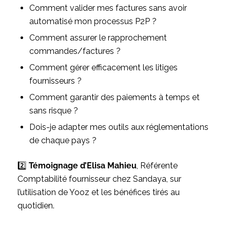
Comment valider mes factures sans avoir
automatisé mon processus P2P ?
Comment assurer le rapprochement
commandes/factures ?
Comment gérer efficacement les litiges
fournisseurs ?
Comment garantir des paiements à temps et
sans risque ?
Dois-je adapter mes outils aux réglementations
de chaque pays ?
2️⃣
Témoignage d’Elisa Mahieu
, Référente
Comptabilité fournisseur chez Sandaya, sur
l’utilisation de Yooz et les bénéfices tirés au
quotidien.