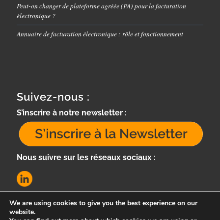
Peut-on changer de plateforme agréée (PA) pour la facturation
électronique ?
Annuaire de facturation électronique : rôle et fonctionnement
Suivez-nous :
S’inscrire à notre newsletter :
Nous suivre sur les réseaux sociaux :
We are using cookies to give you the best experience on our
website.