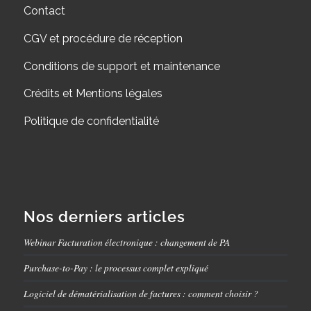
Contact
CGV et procédure de réception
Conditions de support et maintenance
Crédits et Mentions légales
Politique de confidentialité
Nos derniers articles
Webinar Facturation électronique : changement de PA
Purchase-to-Pay : le processus complet expliqué
Logiciel de dématérialisation de factures : comment choisir ?