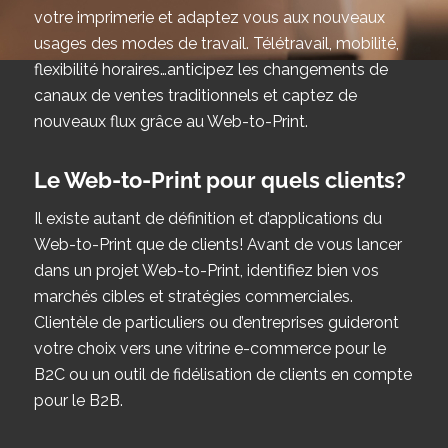
votre imprimerie et adaptez vous aux nouveaux
usages des modes de travail. Télétravail, mobilité,
flexibilité horaires…anticipez les changements de
canaux de ventes traditionnels et captez de
nouveaux flux grâce au Web-to-Print.
Le Web-to-Print pour quels clients?
Il existe autant de définition et d’applications du
Web-to-Print que de clients! Avant de vous lancer
dans un projet Web-to-Print, identifiez bien vos
marchés cibles et stratégies commerciales.
Clientèle de particuliers ou d’entreprises guideront
votre choix vers une vitrine e-commerce pour le
B2C ou un outil de fidélisation de clients en compte
pour le B2B.