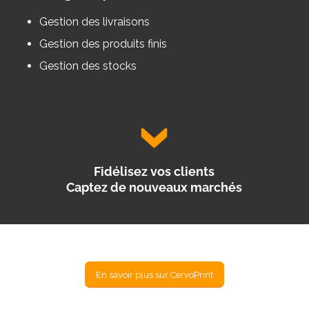
Gestion des livraisons
Gestion des produits finis
Gestion des stocks
Fidélisez vos clients
Captez de nouveaux marchés
En savoir plus sur CervoPrint