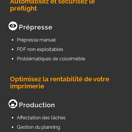
Automatisez et sécurisez le
préflight
Prépresse
Prépresse manuel
PDF non exploitables
Problématiques de colorimétrie
Optimisez la rentabilité de votre
imprimerie
Production
Affectation des tâches
Gestion du planning