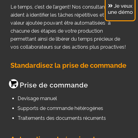
Je veux
Le temps, c’est de l’argent! Nos consultants vous
une démo
aident à identifier les tâches répétitives et sans
valeur ajoutée pouvant être automatisées à
chacune des étapes de votre production
permettant ainsi de libérer du temps précieux de
vos collaborateurs sur des actions plus proactives!
Standardisez la prise de commande
Prise de commande
Devisage manuel
Supports de commande hétérogènes
Traitements des documents récurrents