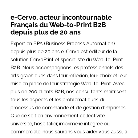
e-Cervo, acteur incontournable
Français du Web-to-Print B2B
depuis plus de 20 ans
Expert en BPA (Business Process Automation)
depuis plus de 20 ans e-Cervo est éditeur de la
solution CervoPrint et spécialiste du Web-to-Print
B2B. Nous accompagnons les professionnels des
arts graphiques dans leur réflexion, leur choix et leur
mise en place de leur stratégie Web-to-Print. Avec
plus de 200 clients B2B, nos consultants maîtrisent
tous les aspects et les problématiques du
processus de commande et de gestion d’imprimés.
Que ce soit en environnement collectivité,
université, hospitalier, imprimerie intégrée ou
commerciale, nous saurons vous aider vous aussi, à