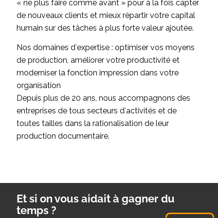
« ne plus faire comme avant » pour à la fois capter
de nouveaux clients et mieux répartir votre capital
humain sur des tâches à plus forte valeur ajoutée.
Nos domaines d′expertise : optimiser vos moyens
de production, améliorer votre productivité et
moderniser la fonction impression dans votre
organisation
Depuis plus de 20 ans, nous accompagnons des
entreprises de tous secteurs d′activités et de
toutes tailles dans la rationalisation de leur
production documentaire.
Et si on vous aidait à gagner du
temps ?