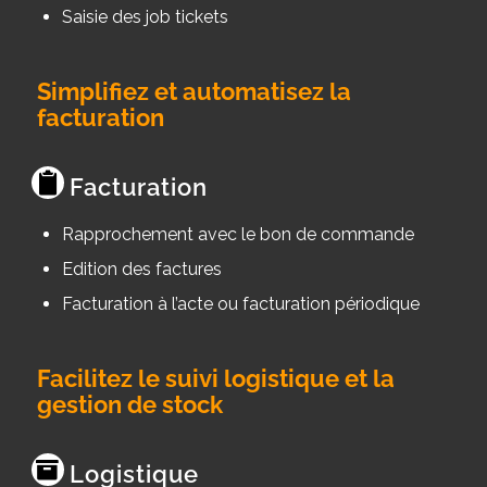
Saisie des job tickets
Simplifiez et automatisez la
facturation
Facturation
Rapprochement avec le bon de commande
Edition des factures
Facturation à l’acte ou facturation périodique
Facilitez le suivi logistique et la
gestion de stock
Logistique