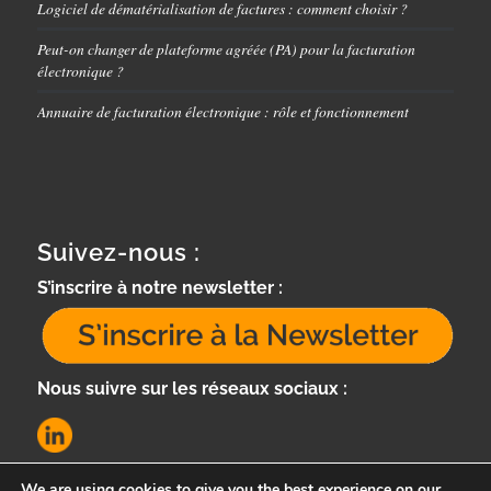
Logiciel de dématérialisation de factures : comment choisir ?
Peut-on changer de plateforme agréée (PA) pour la facturation
électronique ?
Annuaire de facturation électronique : rôle et fonctionnement
Suivez-nous :
S’inscrire à notre newsletter :
Nous suivre sur les réseaux sociaux :
We are using cookies to give you the best experience on our