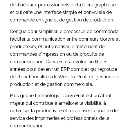
destinée aux professionnels de la filière graphique
et qui offre une interface simple et conviviale de
commande en ligne et de gestion de production.
Conçue pour simplifier le processus de commande,
faciliter la communication entre donneurs d’ordre et
producteurs, et automatiser le traitement de
commandes d’impression ou de produits de
communication, CervoPrint a évolué au fil des
années pour devenir un ERP complet qui regroupe
des fonctionnalités de Web-to-Print, de gestion de
production et de gestion commerciale.
Plus qu’une technologie, CervoPrint est un atout
majeur qui contribue à améliorer la visibilité, à
optimiser la productivité et à valoriser la qualité de
service des imprimeries et professionnels de la
communication.