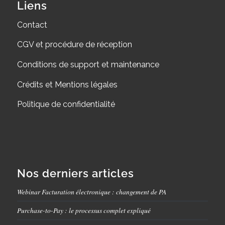
Liens
Contact
CGV et procédure de réception
Conditions de support et maintenance
Crédits et Mentions légales
Politique de confidentialité
Nos derniers articles
Webinar Facturation électronique : changement de PA
Purchase-to-Pay : le processus complet expliqué