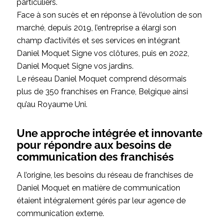
particuliers.
Face à son sucès et en réponse à l’évolution de son
marché, depuis 2019, l’entreprise a élargi son
champ d’activités et ses services en intégrant
Daniel Moquet Signe vos clôtures, puis en 2022,
Daniel Moquet Signe vos jardins.
Le réseau Daniel Moquet comprend désormais
plus de 350 franchises en France, Belgique ainsi
qu’au Royaume Uni.
Une approche intégrée et innovante
pour répondre aux besoins de
communication des franchisés
A l’origine, les besoins du réseau de franchises de
Daniel Moquet en matière de communication
étaient intégralement gérés par leur agence de
communication externe.