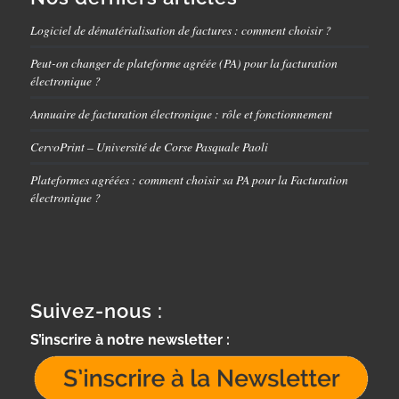
Logiciel de dématérialisation de factures : comment choisir ?
Peut-on changer de plateforme agréée (PA) pour la facturation
électronique ?
Annuaire de facturation électronique : rôle et fonctionnement
CervoPrint – Université de Corse Pasquale Paoli
Plateformes agréées : comment choisir sa PA pour la Facturation
électronique ?
Suivez-nous :
S’inscrire à notre newsletter :