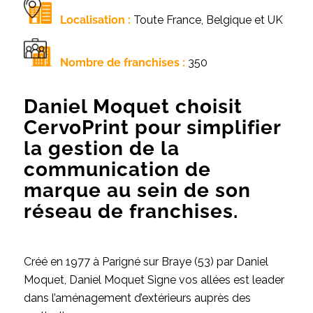
Localisation :
Toute France, Belgique et UK
Nombre de franchises :
350
Daniel Moquet choisit
CervoPrint pour simplifier
la gestion de la
communication de
marque au sein de son
réseau de franchises.
Créé en 1977 à Parigné sur Braye (53) par Daniel
Moquet, Daniel Moquet Signe vos allées est leader
dans l’aménagement d’extérieurs auprès des