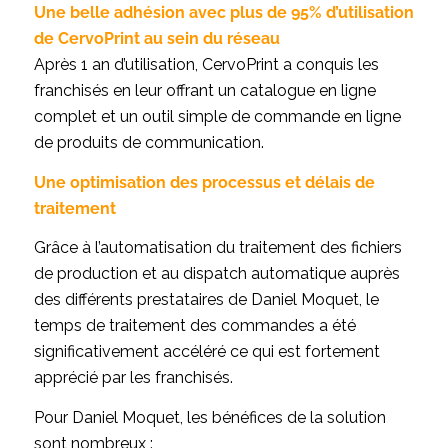
Une belle adhésion avec plus de 95% d’utilisation
de CervoPrint au sein du réseau
Après 1 an d’utilisation, CervoPrint a conquis les
franchisés en leur offrant un catalogue en ligne
complet et un outil simple de commande en ligne
de produits de communication.
Une optimisation des processus et délais de
traitement
Grâce à l’automatisation du traitement des fichiers
de production et au dispatch automatique auprès
des différents prestataires de Daniel Moquet, le
temps de traitement des commandes a été
significativement accéléré ce qui est fortement
apprécié par les franchisés.
Pour Daniel Moquet, les bénéfices de la solution
sont nombreux :