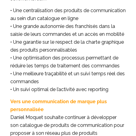
• Une centralisation des produits de communication
au sein d’un catalogue en ligne
• Une grande autonomie des franchisés dans la
saisie de leurs commandes et un accès en mobilité
• Une garantie sur le respect de la charte graphique
des produits personnalisables
• Une optimisation des processus permettant de
réduire les temps de traitement des commandes
• Une meilleure traçabilité et un suivi temps réel des
commandes
• Un suivi optimal de l’activité avec reporting
Vers une communication de marque plus
personnalisée
Daniel Moquet souhaite continuer à développer
son catalogue de produits de communication pour
proposer à son réseau plus de produits