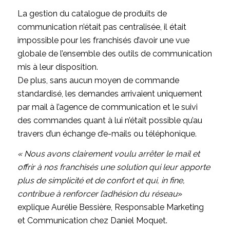
La gestion du catalogue de produits de
communication n’était pas centralisée, il était
impossible pour les franchisés d’avoir une vue
globale de l’ensemble des outils de communication
mis à leur disposition.
De plus, sans aucun moyen de commande
standardisé, les demandes arrivaient uniquement
par mail à l’agence de communication et le suivi
des commandes quant à lui n’était possible qu’au
travers d’un échange d’e-mails ou téléphonique.
« Nous avons clairement voulu arrêter le mail
et
offrir à nos franchisés une solution qui leur apporte
plus de simplicité et de confort et qui, in fine,
contribue à renforcer l’adhésion du réseau
»
explique Aurélie Bessière, Responsable Marketing
et Communication chez Daniel Moquet.