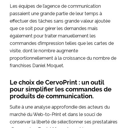
Les équipes de l’agence de communication
passaient une grande partie de leur temps à
effectuer des tâches sans grande valeur ajoutée
que ce soit pour gérer les demandes mais
également pour traiter manuellement les
commandes d’impression telles que les cartes de
visite, dont le nombre augmente
proportionnellement à la croissance du nombre de
franchises Daniel Moquet.
Le choix de CervoPrint : un outil
pour simplifier les commandes de
produits de communication.
Suite à une analyse approfondie des acteurs du
marché du Web-to-Print et dans le souci de
conserver la liberté de sélectionner ses prestataires