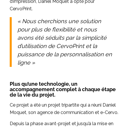
d’impression, Daniel Moquet a opté pour
CervoPrint.
« Nous cherchions une solution
pour plus de flexibilité et nous
avons été séduits par la simplicité
d’utilisation de CervoPrint et la
puissance de la personnalisation en
ligne »
Plus qu’une technologie, un
accompagnement complet à chaque étape
de la vie du projet.
Ce projet a été un projet tripartite qui a réuni Daniel
Moquet, son agence de communication et e-Cervo.
Depuis la phase avant-projet et jusqu’à la mise en