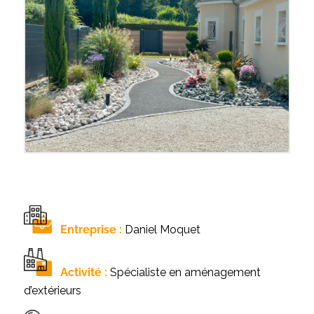
Entreprise :
Daniel Moquet
Activité :
Spécialiste en aménagement
d’extérieurs