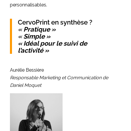
personnalisables.
CervoPrint en synthèse ?
«
Pratique »
«
Simple »
« Idéal pour le suivi de
l’activité »
Aurélie Bessière
Responsable Marketing et Communication de
Daniel Moquet