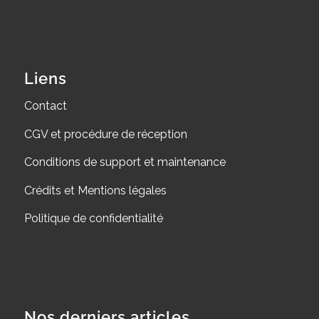
Liens
Contact
CGV et procédure de réception
Conditions de support et maintenance
Crédits et Mentions légales
Politique de confidentialité
Nos derniers articles