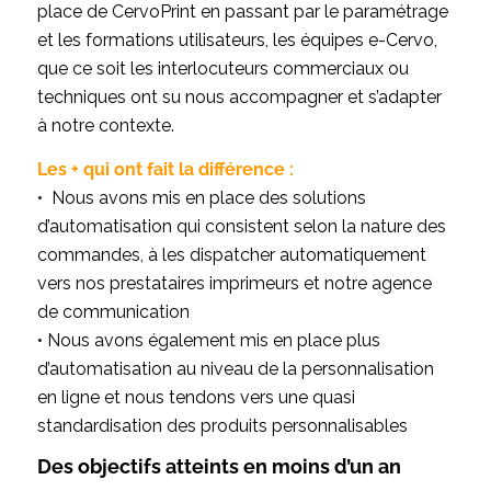
place de CervoPrint en passant par le paramétrage
et les formations utilisateurs, les équipes e-Cervo,
que ce soit les interlocuteurs commerciaux ou
techniques ont su nous accompagner et s’adapter
à notre contexte.
Les + qui ont fait la différence :
• Nous avons mis en place des solutions
d’automatisation qui consistent selon la nature des
commandes, à les dispatcher automatiquement
vers nos prestataires imprimeurs et notre agence
de communication
• Nous avons également mis en place plus
d’automatisation au niveau de la personnalisation
en ligne et nous tendons vers une quasi
standardisation des produits personnalisables
Des objectifs atteints en moins d’un an