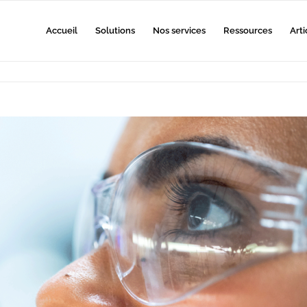
Accueil
Solutions
Nos services
Ressources
Arti