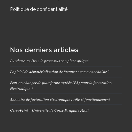
Politique de confidentialité
Nos derniers articles
Purchase-to-Pay : le processus complet expliqué
Logiciel de dématérialisation de factures : comment choisir ?
Peut-on changer de plateforme agréée (PA) pour la facturation
électronique ?
Annuaire de facturation électronique : rôle et fonctionnement
CervoPrint – Université de Corse Pasquale Paoli