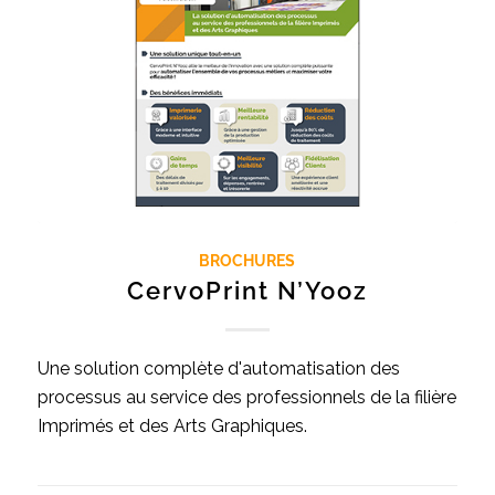
BROCHURES
CervoPrint N’Yooz
Une solution complète d'automatisation des
processus au service des professionnels de la filière
Imprimés et des Arts Graphiques.