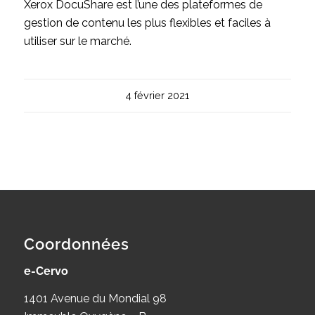
Xerox DocuShare est l’une des plateformes de
gestion de contenu les plus flexibles et faciles à
utiliser sur le marché.
4 février 2021
Coordonnées
e-Cervo
1401 Avenue du Mondial 98