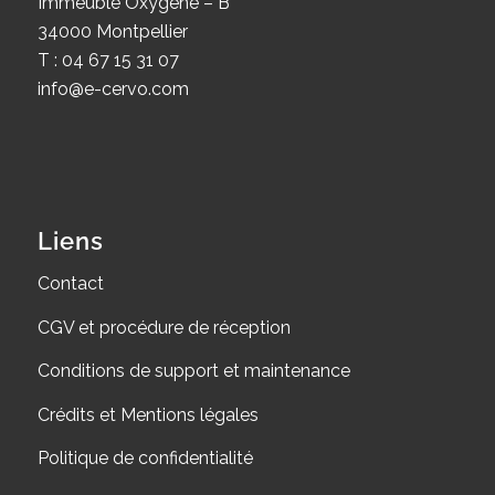
Immeuble Oxygène – B
34000 Montpellier
T : 04 67 15 31 07
info@e-cervo.com
Liens
Contact
CGV et procédure de réception
Conditions de support et maintenance
Crédits et Mentions légales
Politique de confidentialité