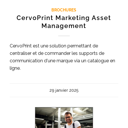
BROCHURES
CervoPrint Marketing Asset
Management
CervoPrint est une solution permettant de
centraliser et de commander les supports de
communication d'une marque via un catalogue en
ligne.
29 janvier 2025