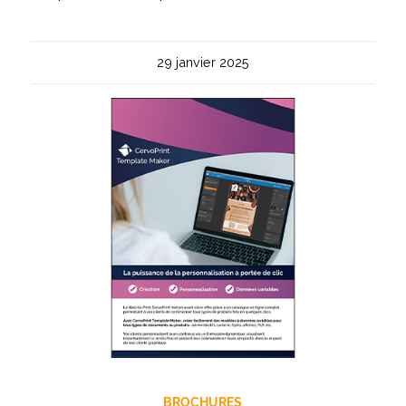
29 janvier 2025
BROCHURES