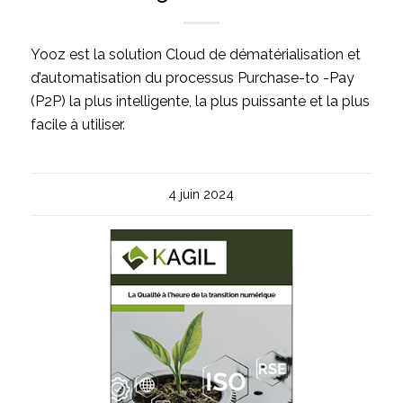
Yooz est la solution Cloud de dématérialisation et
d’automatisation du processus Purchase-to -Pay
(P2P) la plus intelligente, la plus puissante et la plus
facile à utiliser.
4 juin 2024