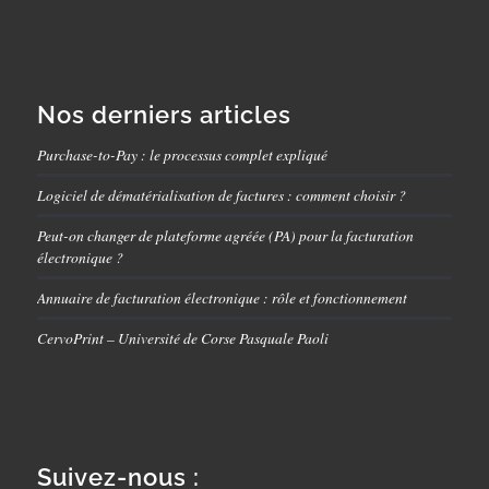
Nos derniers articles
Purchase-to-Pay : le processus complet expliqué
Logiciel de dématérialisation de factures : comment choisir ?
Peut-on changer de plateforme agréée (PA) pour la facturation
électronique ?
Annuaire de facturation électronique : rôle et fonctionnement
CervoPrint – Université de Corse Pasquale Paoli
Suivez-nous :