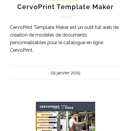
CervoPrint Template Maker
CervoPrint Template Maker est un outil full web de
création de modèles de documents
personnalisables pour le catalogue en ligne
CervoPrint.
29 janvier 2025