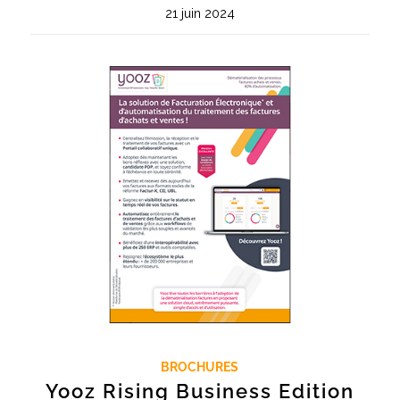
21 juin 2024
BROCHURES
Yooz Rising Business Edition