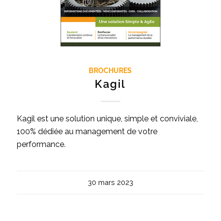
BROCHURES
Kagil
Kagil est une solution unique, simple et conviviale,
100% dédiée au management de votre
performance.
30 mars 2023