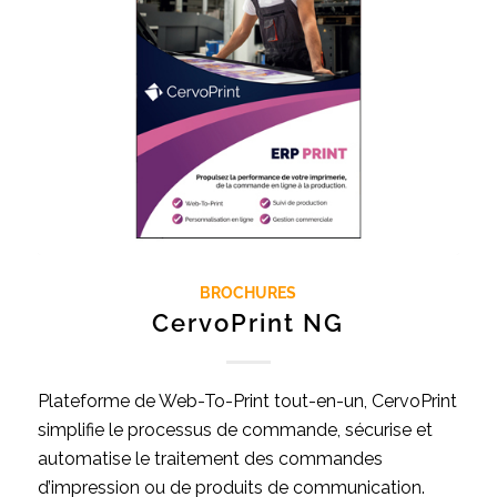
BROCHURES
CervoPrint NG
Plateforme de Web-To-Print tout-en-un, CervoPrint
simplifie le processus de commande, sécurise et
automatise le traitement des commandes
d’impression ou de produits de communication.