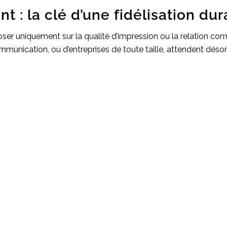
nt : la clé d’une fidélisation du
eposer uniquement sur la qualité d’impression ou la relation co
mmunication, ou d’entreprises de toute taille, attendent désor