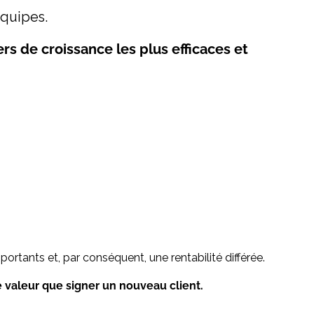
équipes.
ers de croissance les plus efficaces et
rtants et, par conséquent, une rentabilité différée.
valeur que signer un nouveau client.