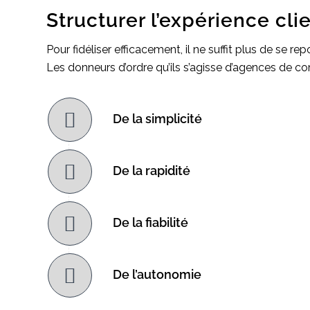
Structurer l’expérience clie
Pour fidéliser efficacement, il ne suffit plus de se r
Les donneurs d’ordre qu’ils s’agisse d’agences de co
De la simplicité
De la rapidité
De la fiabilité
De l’autonomie