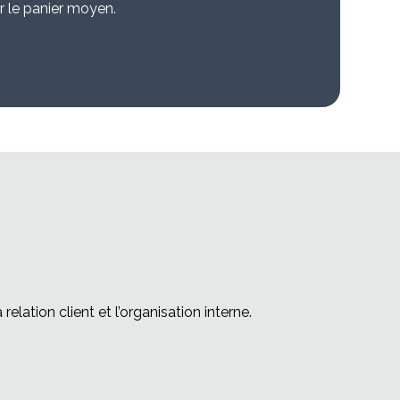
r le panier moyen.
relation client et l’organisation interne.