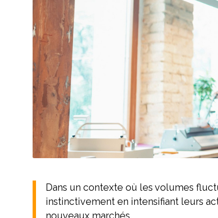
Dans un contexte où les volumes fluct
instinctivement en intensifiant leurs 
nouveaux marchés.