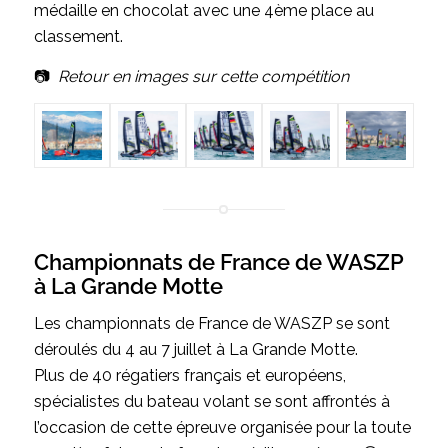
médaille en chocolat avec une 4ème place au
classement.
📷
Retour en images sur cette compétition
Championnats de France de WASZP
à La Grande Motte
Les championnats de France de WASZP se sont
déroulés du 4 au 7 juillet à La Grande Motte.
Plus de 40 régatiers français et européens,
spécialistes du bateau volant se sont affrontés à
l’occasion de cette épreuve organisée pour la toute