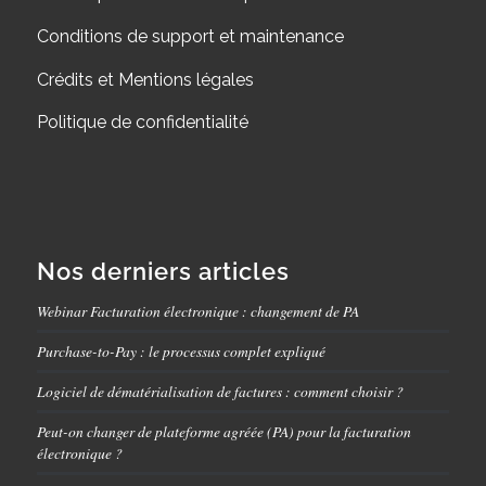
Conditions de support et maintenance
Crédits et Mentions légales
Politique de confidentialité
Nos derniers articles
Webinar Facturation électronique : changement de PA
Purchase-to-Pay : le processus complet expliqué
Logiciel de dématérialisation de factures : comment choisir ?
Peut-on changer de plateforme agréée (PA) pour la facturation
électronique ?