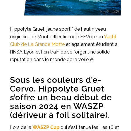
Hippolyte Gruet, jeune sportif de haut niveau
originaire de Montpellier, licencié FFVoile au
Yacht
Club de La Grande Motte
et également étudiant à
l’INSA Lyon est en train de se forger une solide
réputation dans le monde de la voile ⛵️
Sous les couleurs d’e-
Cervo, Hippolyte Gruet
s’offre un beau début de
saison 2024 en WASZP
(dériveur à foil solitaire).
Lors de la
WASZP Cup
qui s’est tenue les Les 16 et