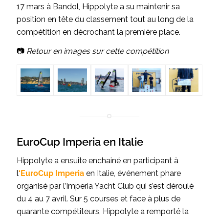
17 mars à Bandol, Hippolyte a su maintenir sa
position en tête du classement tout au long de la
compétition en décrochant la première place.
📷
Retour en images sur cette compétition
EuroCup Imperia en Italie
Hippolyte a ensuite enchainé en participant à
l
‘EuroCup Imperia
en Italie, événement phare
organisé par l’Imperia Yacht Club qui s’est déroulé
du 4 au 7 avril. Sur 5 courses et face à plus de
quarante compétiteurs, Hippolyte a remporté la