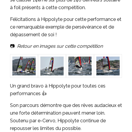
à foil présents à cette compétition.
Félicitations à Hippolyte pour cette performance et
ce remarquable exemple de persévérance et de
dépassement de soi !
📷
Retour en images sur cette compétition
Un grand bravo à Hippolyte pour toutes ces
performances 👍
Son parcours démontre que des rêves audacieux et
une forte détermination peuvent mener loin.
Soutenu par e-Cervo, Hippolyte continue de
repousser les limites du possible.