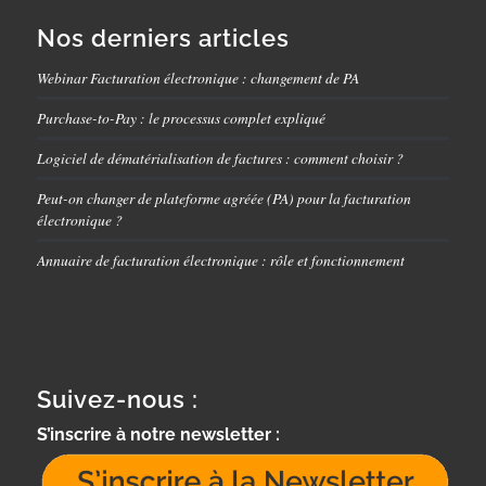
Nos derniers articles
Webinar Facturation électronique : changement de PA
Purchase-to-Pay : le processus complet expliqué
Logiciel de dématérialisation de factures : comment choisir ?
Peut-on changer de plateforme agréée (PA) pour la facturation
électronique ?
Annuaire de facturation électronique : rôle et fonctionnement
Suivez-nous :
S’inscrire à notre newsletter :