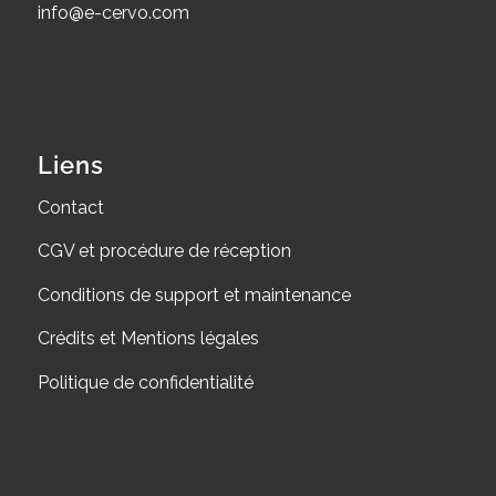
info@e-cervo.com
Liens
Contact
CGV et procédure de réception
Conditions de support et maintenance
Crédits et Mentions légales
Politique de confidentialité