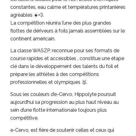
constantes, eau calme et températures printanières
agréables ☀️💨.
La compétition réunira l’une des plus grandes
flottes de dériveurs à foils jamais assemblées sur le
continent américain.
La classe WASZP, reconnue pour ses formats de
course rapides et accessibles , constitue une étape
clé dans le développement des talents du foil et
prépare les athlètes à des compétitions
professionnelles et olympiques 🥇.
Sous les couleurs d’e-Cervo, Hippolyte poursuit
aujourd’hui sa progression au plus haut niveau au
sein d’une flotte internationale toujours plus
compétitive.
e-Cervo, est fière de soutenir celles et ceux qui