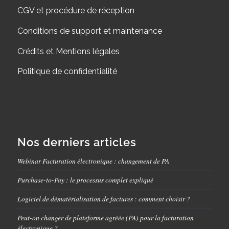
CGV et procédure de réception
Conditions de support et maintenance
Crédits et Mentions légales
Politique de confidentialité
Nos derniers articles
Webinar Facturation électronique : changement de PA
Purchase-to-Pay : le processus complet expliqué
Logiciel de dématérialisation de factures : comment choisir ?
Peut-on changer de plateforme agréée (PA) pour la facturation
électronique ?