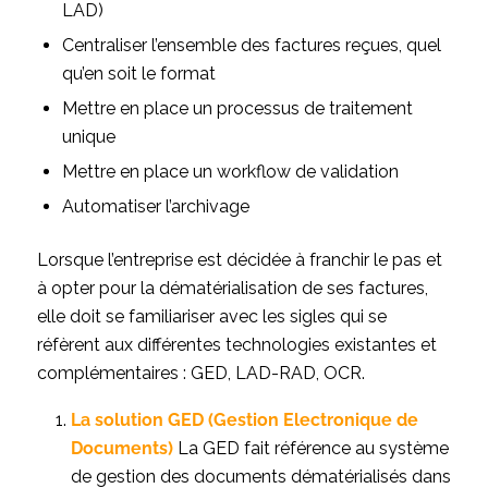
LAD)
Centraliser l’ensemble des factures reçues, quel
qu’en soit le format
Mettre en place un processus de traitement
unique
Mettre en place un workflow de validation
Automatiser l’archivage
Lorsque l’entreprise est décidée à franchir le pas et
à opter pour la dématérialisation de ses factures,
elle doit se familiariser avec les sigles qui se
réfèrent aux différentes technologies existantes et
complémentaires : GED, LAD-RAD, OCR.
La solution GED (Gestion Electronique de
Documents)
La GED fait référence au système
de gestion des documents dématérialisés dans