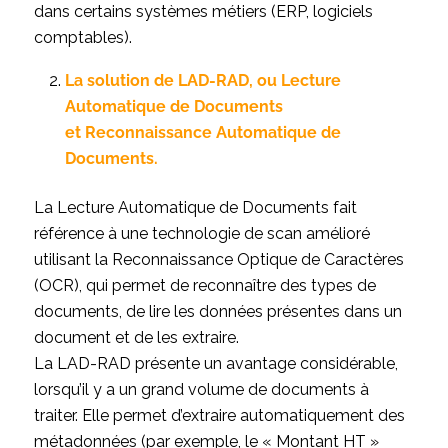
dans certains systèmes métiers (ERP, logiciels
comptables).
La solution de LAD-RAD, ou Lecture
Automatique de Documents
et Reconnaissance Automatique de
Documents.
La Lecture Automatique de Documents fait
référence à une technologie de scan amélioré
utilisant la Reconnaissance Optique de Caractères
(OCR), qui permet de reconnaître des types de
documents, de lire les données présentes dans un
document et de les extraire.
La LAD-RAD présente un avantage considérable,
lorsqu’il y a un grand volume de documents à
traiter. Elle permet d’extraire automatiquement des
métadonnées (par exemple, le « Montant HT »