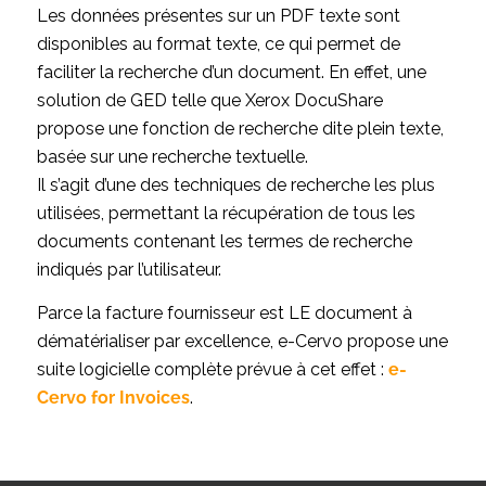
Les données présentes sur un PDF texte sont
disponibles au format texte, ce qui permet de
faciliter la recherche d’un document. En effet, une
solution de GED telle que Xerox DocuShare
propose une fonction de recherche dite plein texte,
basée sur une recherche textuelle.
Il s’agit d’une des techniques de recherche les plus
utilisées, permettant la récupération de tous les
documents contenant les termes de recherche
indiqués par l’utilisateur.
Parce la facture fournisseur est LE document à
dématérialiser par excellence, e-Cervo propose une
suite logicielle complète prévue à cet effet :
e-
Cervo for Invoices
.