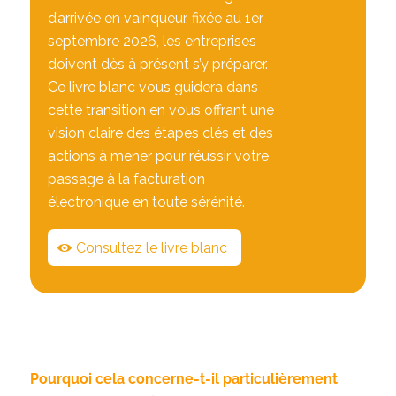
d’arrivée en vainqueur, fixée au 1er
septembre 2026, les entreprises
doivent dès à présent s’y préparer.
Ce livre blanc vous guidera dans
cette transition en vous offrant une
vision claire des étapes clés et des
actions à mener pour réussir votre
passage à la facturation
électronique en toute sérénité.
Consultez le livre blanc
Pourquoi cela concerne-t-il particulièrement