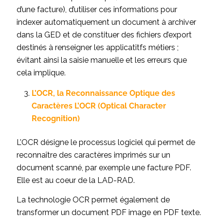
d’une facture), d’utiliser ces informations pour
indexer automatiquement un document à archiver
dans la GED et de constituer des fichiers d’export
destinés à renseigner les applicatitfs métiers ;
évitant ainsi la saisie manuelle et les erreurs que
cela implique.
L’OCR, la Reconnaissance Optique des
Caractères L’OCR (Optical Character
Recognition)
L’OCR désigne le processus logiciel qui permet de
reconnaître des caractères imprimés sur un
document scanné, par exemple une facture PDF.
Elle est au coeur de la LAD-RAD.
La technologie OCR permet également de
transformer un document PDF image en PDF texte.