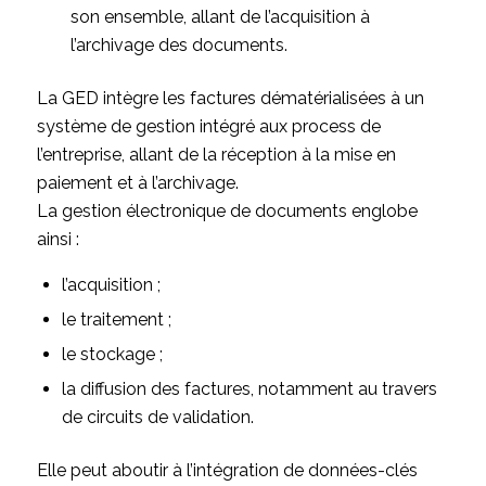
son ensemble, allant de l’acquisition à
l’archivage des documents.
La GED intègre les factures dématérialisées à un
système de gestion intégré aux process de
l’entreprise, allant de la réception à la mise en
paiement et à l’archivage.
La gestion électronique de documents englobe
ainsi :
l’acquisition ;
le traitement ;
le stockage ;
la diffusion des factures, notamment au travers
de circuits de validation.
Elle peut aboutir à l’intégration de données-clés