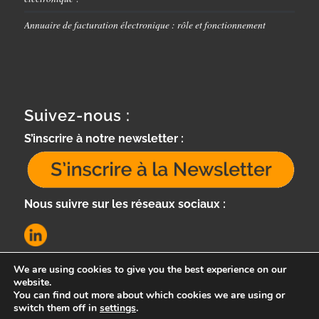
Annuaire de facturation électronique : rôle et fonctionnement
Suivez-nous :
S’inscrire à notre newsletter :
Nous suivre sur les réseaux sociaux :
We are using cookies to give you the best experience on our
website.
You can find out more about which cookies we are using or
switch them off in
settings
.