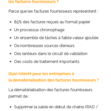
les
factures fournisseurs
?
Parce que les factures fournisseurs représentent :
85% des factures reçues au format papier
Un processus chronophage
Un ensemble de tâches à faible valeur ajoutée
De nombreuses sources d’erreurs
Des lenteurs dans le circuit de validation
Des coûts de traitement importants
Quel intérêt pour les entreprises à
la
dématérialisation des factures fournisseurs
?
La dématérialisation des factures fournisseurs
permet de :
Supprimer la saisie en début de chaîne (RAD /