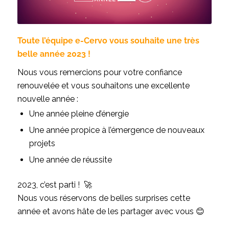
Toute l’équipe e-Cervo vous souhaite une très
belle année 2023 !
Nous vous remercions pour votre confiance
renouvelée et vous souhaitons une excellente
nouvelle année :
Une année pleine d’énergie
Une année propice à l’émergence de nouveaux
projets
Une année de réussite
2023, c’est parti ! 🚀
Nous vous réservons de belles surprises cette
année et avons hâte de les partager avec vous 😊