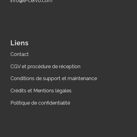
info@e-cervo.com
Liens
Contact
CGV et procédure de réception
Conditions de support et maintenance
Crédits et Mentions légales
Politique de confidentialité