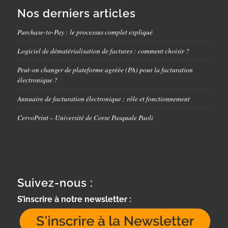
Nos derniers articles
Purchase-to-Pay : le processus complet expliqué
Logiciel de dématérialisation de factures : comment choisir ?
Peut-on changer de plateforme agréée (PA) pour la facturation
électronique ?
Annuaire de facturation électronique : rôle et fonctionnement
CervoPrint – Université de Corse Pasquale Paoli
Suivez-nous :
S’inscrire à notre newsletter :