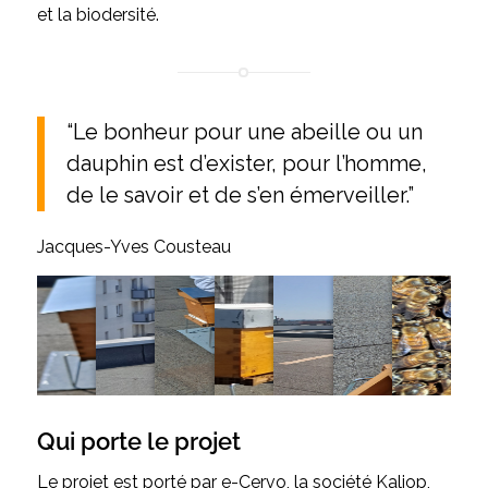
et la biodersité.
“Le bonheur pour une abeille ou un
dauphin est d’exister, pour l’homme,
de le savoir et de s’en émerveiller.”
Jacques-Yves Cousteau
Qui porte le projet
Le projet est porté par e-Cervo, la société Kaliop,