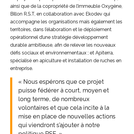
ainsi que de la copropriété de l’immeuble Oxygène,
Billon R.S.T, en collaboration avec Ekodev qui
accompagne les organisations mais également les
territoires, dans l’élaboration et le déploiement
opérationnel d’une stratégie développement
durable ambitieuse, afin de relever les nouveaux
défis sociaux et environnementaux ; et Apiterra,
spécialisé en apiculture et installation de ruches en
entreprise.
« Nous espérons que ce projet
puisse fédérer à court, moyen et
long terme, de nombreux
volontaires et que cela incite à la
mise en place de nouvelles actions
qui viendront s’ajouter à notre
politique RSE. »