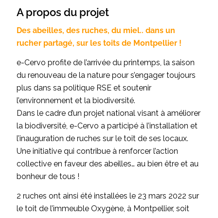
A propos du projet
Des abeilles, des ruches, du miel.. dans un
rucher partagé, sur les toits de Montpellier !
e-Cervo profite de l’arrivée du printemps, la saison
du renouveau de la nature pour s’engager toujours
plus dans sa politique RSE et soutenir
l’environnement et la biodiversité.
Dans le cadre d’un projet national visant à améliorer
la biodiversité, e-Cervo a participé à l’installation et
l’inauguration de ruches sur le toit de ses locaux.
Une initiative qui contribue à renforcer l’action
collective en faveur des abeilles… au bien être et au
bonheur de tous !
2 ruches ont ainsi été installées le 23 mars 2022 sur
le toit de l’immeuble Oxygène, à Montpellier, soit