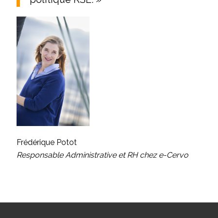
Frédérique Potot
Responsable Administrative et RH chez e-Cervo