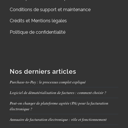
Conditions de support et maintenance
Crédits et Mentions légales
Politique de confidentialité
Nos derniers articles
Purchase-to-Pay : le processus complet expliqué
Logiciel de dématérialisation de factures : comment choisir ?
Peut-on changer de plateforme agréée (PA) pour la facturation
électronique ?
Annuaire de facturation électronique : rôle et fonctionnement