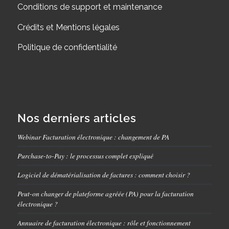
Conditions de support et maintenance
Crédits et Mentions légales
Politique de confidentialité
Nos derniers articles
Webinar Facturation électronique : changement de PA
Purchase-to-Pay : le processus complet expliqué
Logiciel de dématérialisation de factures : comment choisir ?
Peut-on changer de plateforme agréée (PA) pour la facturation
électronique ?
Annuaire de facturation électronique : rôle et fonctionnement