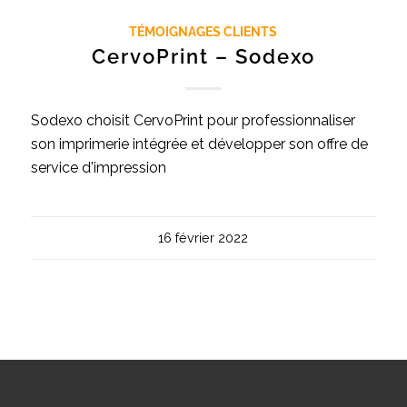
TÉMOIGNAGES CLIENTS
CervoPrint – Sodexo
Sodexo choisit CervoPrint pour professionnaliser
son imprimerie intégrée et développer son offre de
service d'impression
16 février 2022